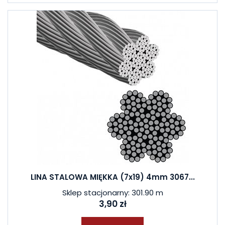
LINA STALOWA MIĘKKA (7x19) 4mm 3067...
Sklep stacjonarny: 301.90 m
3,90 zł