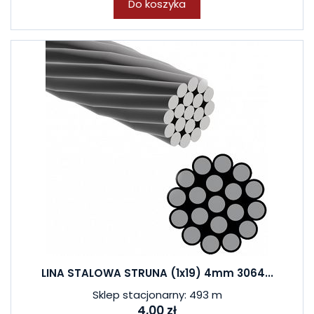
Do koszyka
LINA STALOWA STRUNA (1x19) 4mm 3064...
Sklep stacjonarny: 493 m
4,00 zł