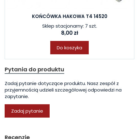
KOŃCÓWKA HAKOWA T4 14520
Sklep stacjonarny: 7 szt.
8,00 zł
Do koszyka
Pytania do produktu
Zadaj pytanie dotyczące produktu. Nasz zespół z
przyjemnością udzieli szczegółowej odpowiedzi na
zapytanie.
Zadaj pytanie
Recenzje