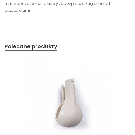
mm. Zabezpieczenie
listwy
zabezpiecza żagiel przed
przetarciami.
Polecane produkty