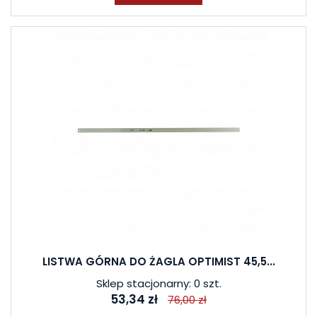
LISTWA GÓRNA DO ŻAGLA OPTIMIST 45,5...
Sklep stacjonarny: 0 szt.
53,34 zł
76,00 zł