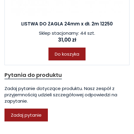
LISTWA DO ŻAGLA 24mm x dł. 2m 12250
Sklep stacjonarny: 44 szt.
31,00 zł
Do koszyka
Pytania do produktu
Zadaj pytanie dotyczące produktu. Nasz zespół z
przyjemnością udzieli szczegółowej odpowiedzi na
zapytanie.
Zadaj pytanie