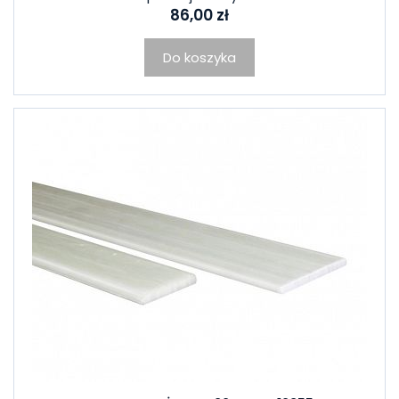
86,00 zł
Do koszyka