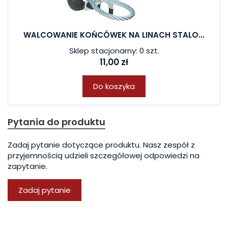
WALCOWANIE KOŃCÓWEK NA LINACH STALO...
Sklep stacjonarny: 0 szt.
11,00 zł
Do koszyka
Pytania do produktu
Zadaj pytanie dotyczące produktu. Nasz zespół z
przyjemnością udzieli szczegółowej odpowiedzi na
zapytanie.
Zadaj pytanie