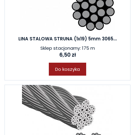
LINA STALOWA STRUNA (1x19) 5mm 3065...
Sklep stacjonarny: 175 m
6,50 zł
Do koszyka