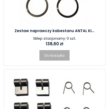
Zestaw naprawczy kabestanu ANTAL KI...
Sklep stacjonarny: 0 szt.
138,60 zł
Do koszyka