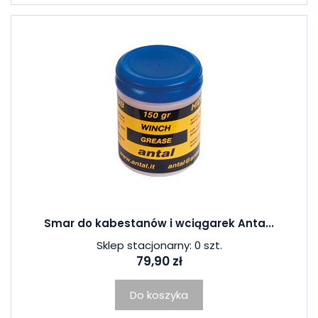
Smar do kabestanów i wciągarek Anta...
Sklep stacjonarny: 0 szt.
79,90 zł
Do koszyka