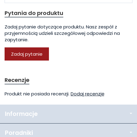
Pytania do produktu
Zadaj pytanie dotyczące produktu. Nasz zespół z
przyjemnością udzieli szczegółowej odpowiedzi na
zapytanie.
Zadaj pytanie
Recenzje
Produkt nie posiada recenzji.
Dodaj recenzję
Informacje
Poradniki