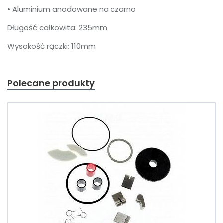
• Aluminium anodowane na czarno
Długość całkowita: 235mm
Wysokość rączki: 110mm
Polecane produkty