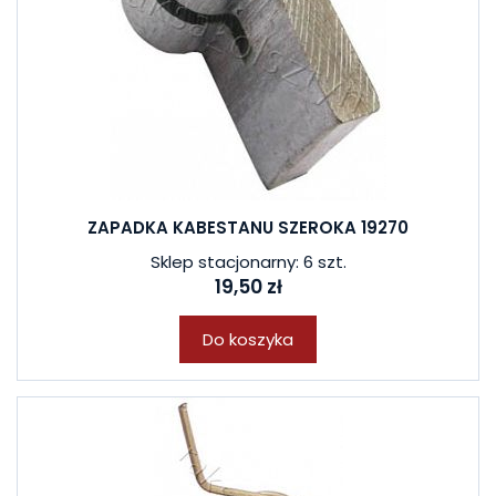
ZAPADKA KABESTANU SZEROKA 19270
Sklep stacjonarny: 6 szt.
19,50 zł
Do koszyka