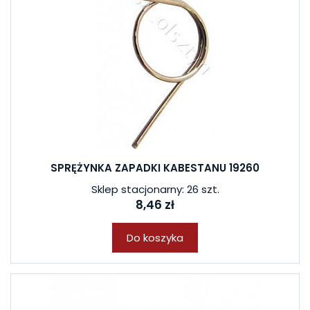
SPRĘŻYNKA ZAPADKI KABESTANU 19260
Sklep stacjonarny: 26 szt.
8,46 zł
Do koszyka