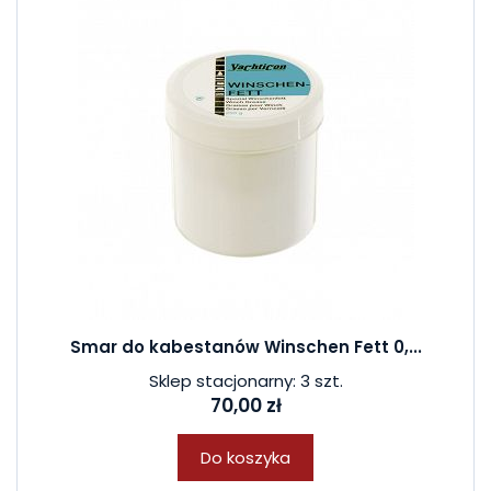
Smar do kabestanów Winschen Fett 0,...
Sklep stacjonarny: 3 szt.
70,00 zł
Do koszyka