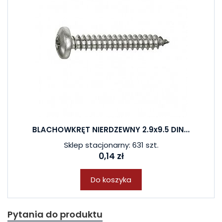
BLACHOWKRĘT NIERDZEWNY 2.9x9.5 DIN...
Sklep stacjonarny: 631 szt.
0,14 zł
Do koszyka
Pytania do produktu