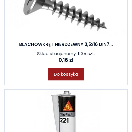
BLACHOWKRĘT NIERDZEWNY 3,5x16 DIN7...
Sklep stacjonarny: 1135 szt.
0,16 zł
Do koszyka