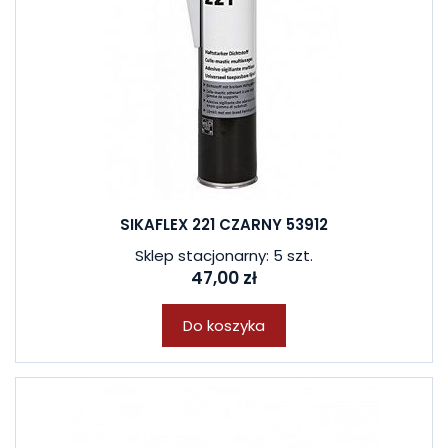
SIKAFLEX 221 CZARNY 53912
Sklep stacjonarny: 5 szt.
47,00 zł
Do koszyka