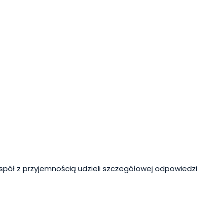
spół z przyjemnością udzieli szczegółowej odpowiedzi