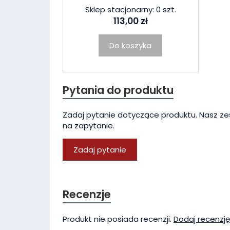
Sklep stacjonarny: 0 szt.
113,00 zł
Do koszyka
Pytania do produktu
Zadaj pytanie dotyczące produktu. Nasz ze
na zapytanie.
Zadaj pytanie
Recenzje
Produkt nie posiada recenzji.
Dodaj recenzję