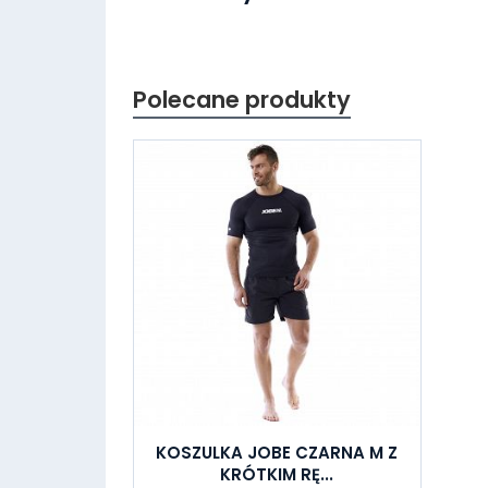
Polecane produkty
KOSZULKA JOBE CZARNA M Z
KRÓTKIM RĘ...