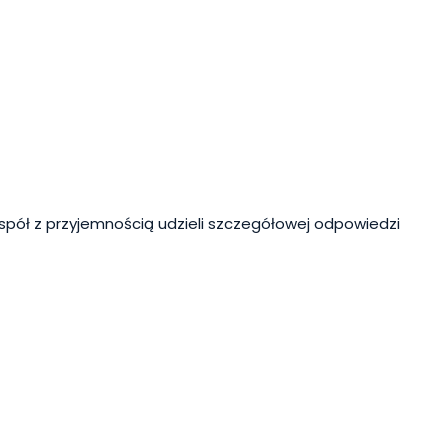
spół z przyjemnością udzieli szczegółowej odpowiedzi