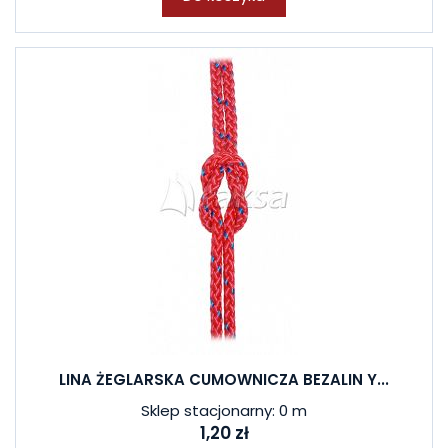
LINA ŻEGLARSKA CUMOWNICZA BEZALIN Y...
Sklep stacjonarny: 0 m
1,20 zł