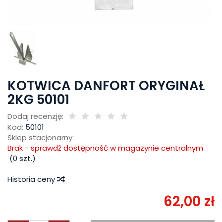
KOTWICA DANFORT ORYGINAŁ
2KG 50101
Dodaj recenzję:
Kod:
50101
Sklep stacjonarny:
Brak - sprawdź dostępność w magazynie centralnym
(
0
szt.)
Historia ceny
62,00 zł