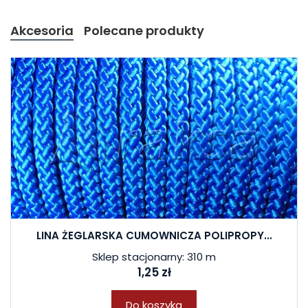
Akcesoria
Polecane produkty
LINA ŻEGLARSKA CUMOWNICZA POLIPROPY...
Sklep stacjonarny: 310 m
1,25 zł
Do koszyka