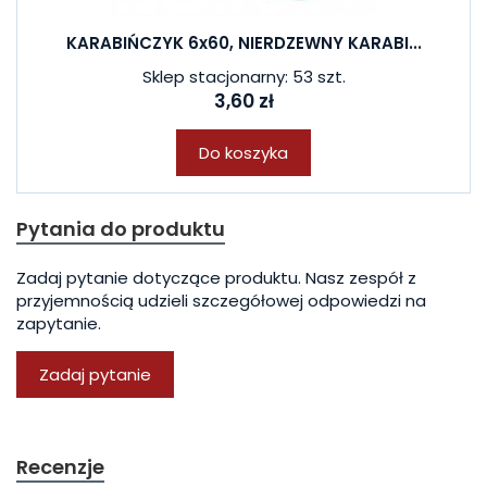
KARABIŃCZYK 6x60, NIERDZEWNY KARABI...
Sklep stacjonarny: 53 szt.
3,60 zł
Do koszyka
Pytania do produktu
Zadaj pytanie dotyczące produktu. Nasz zespół z
przyjemnością udzieli szczegółowej odpowiedzi na
zapytanie.
Zadaj pytanie
Recenzje