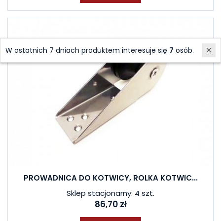
W ostatnich 7 dniach produktem interesuje się
7
osób.
PROWADNICA DO KOTWICY, ROLKA KOTWIC...
Sklep stacjonarny: 4 szt.
86,70 zł