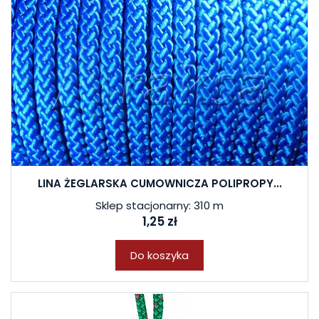
LINA ŻEGLARSKA CUMOWNICZA POLIPROPY...
Sklep stacjonarny: 310 m
1,25 zł
Do koszyka