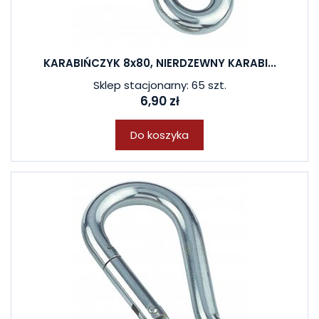
KARABIŃCZYK 8x80, NIERDZEWNY KARABI...
Sklep stacjonarny: 65 szt.
6,90 zł
Do koszyka