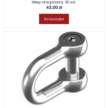
Sklep stacjonarny: 30 szt.
43,00 zł
Do koszyka