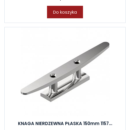
Do koszyka
KNAGA NIERDZEWNA PŁASKA 150mm 1157...