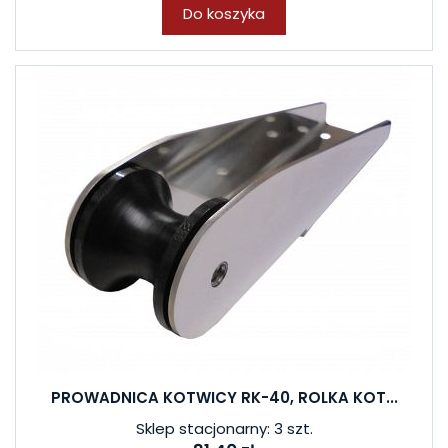
Do koszyka
PROWADNICA KOTWICY RK-40, ROLKA KOT...
Sklep stacjonarny: 3 szt.