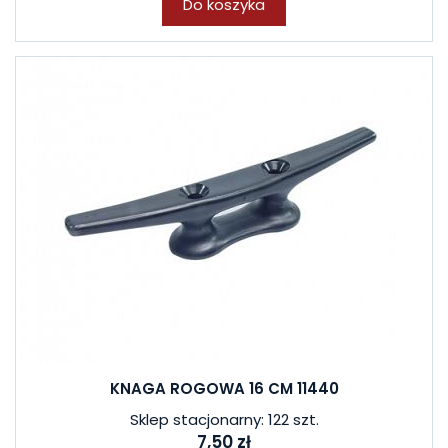
Do koszyka
KNAGA ROGOWA 16 CM 11440
Sklep stacjonarny: 122 szt.
7,50 zł