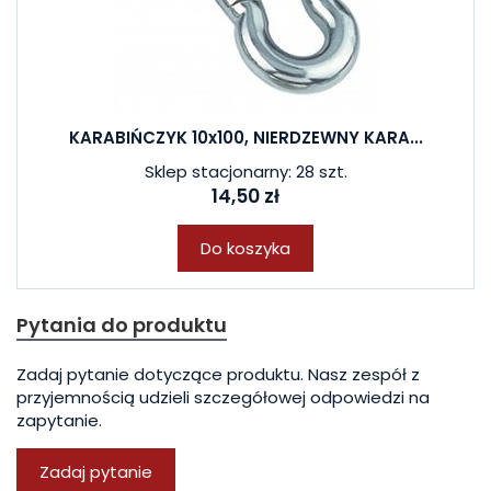
KARABIŃCZYK 10x100, NIERDZEWNY KARA...
Sklep stacjonarny: 28 szt.
14,50 zł
Do koszyka
Pytania do produktu
Zadaj pytanie dotyczące produktu. Nasz zespół z
przyjemnością udzieli szczegółowej odpowiedzi na
zapytanie.
Zadaj pytanie