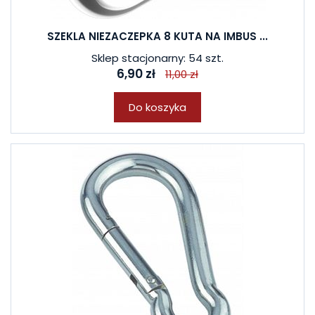
SZEKLA NIEZACZEPKA 8 KUTA NA IMBUS ...
Sklep stacjonarny: 54 szt.
6,90 zł
11,00 zł
Do koszyka