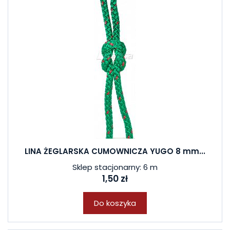
LINA ŻEGLARSKA CUMOWNICZA YUGO 8 mm...
Sklep stacjonarny: 6 m
1,50 zł
Do koszyka