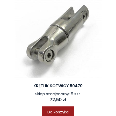
KRĘTLIK KOTWICY 50470
Sklep stacjonarny: 5 szt.
72,50 zł
Do koszyka