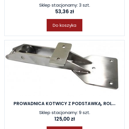
Sklep stacjonarny: 3 szt.
53,36 zł
Do koszyka
PROWADNICA KOTWICY Z PODSTAWKĄ, ROL...
Sklep stacjonarny: 9 szt.
125,00 zł