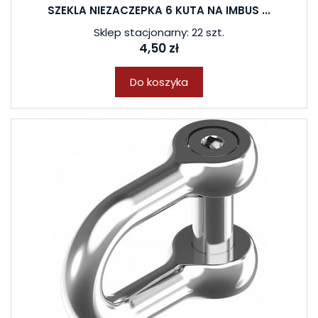
SZEKLA NIEZACZEPKA 6 KUTA NA IMBUS ...
Sklep stacjonarny: 22 szt.
4,50 zł
Do koszyka