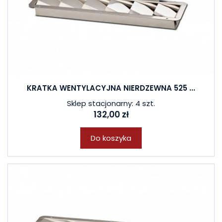
KRATKA WENTYLACYJNA NIERDZEWNA 525 ...
Sklep stacjonarny: 4 szt.
132,00 zł
Do koszyka