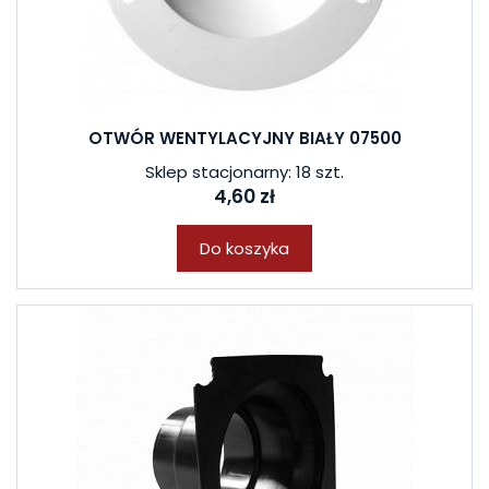
OTWÓR WENTYLACYJNY BIAŁY 07500
Sklep stacjonarny: 18 szt.
4,60 zł
Do koszyka