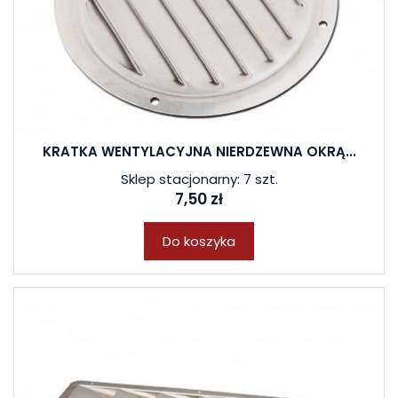
KRATKA WENTYLACYJNA NIERDZEWNA OKRĄ...
Sklep stacjonarny: 7 szt.
7,50 zł
Do koszyka