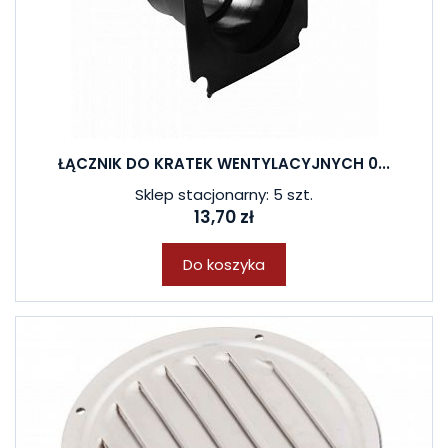
ŁĄCZNIK DO KRATEK WENTYLACYJNYCH 0...
Sklep stacjonarny: 5 szt.
13,70 zł
Do koszyka