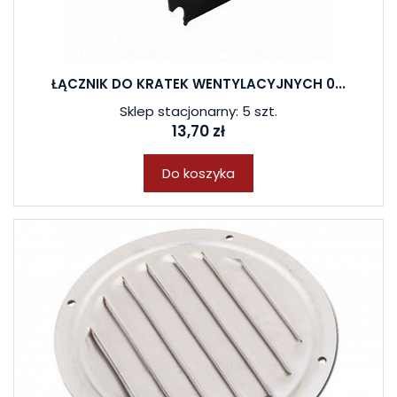
ŁĄCZNIK DO KRATEK WENTYLACYJNYCH 0...
Sklep stacjonarny: 5 szt.
13,70 zł
Do koszyka