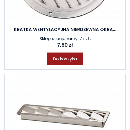
KRATKA WENTYLACYJNA NIERDZEWNA OKRĄ...
Sklep stacjonarny: 7 szt.
7,50 zł
Do koszyka