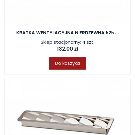
KRATKA WENTYLACYJNA NIERDZEWNA 525 ...
Sklep stacjonarny: 4 szt.
132,00 zł
Do koszyka