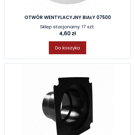
OTWÓR WENTYLACYJNY BIAŁY 07500
Sklep stacjonarny: 17 szt.
4,60 zł
Do koszyka