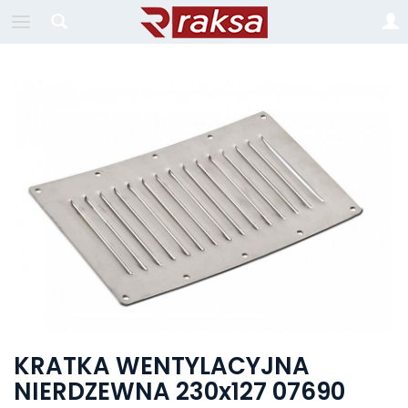
KRATKA WENTYLACYJNA
NIERDZEWNA 230x127 07690