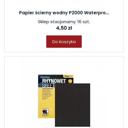
Papier ścierny wodny P2000 Waterpro...
Sklep stacjonarny: 16 szt.
4,50 zł
Do koszyka