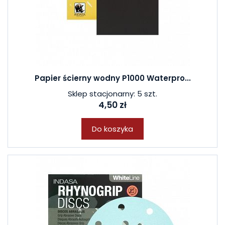
Papier ścierny wodny P1000 Waterpro...
Sklep stacjonarny: 5 szt.
4,50 zł
Do koszyka