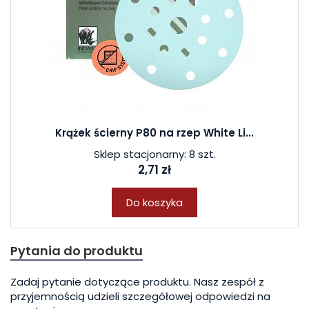
Krążek ścierny P80 na rzep White Li...
Sklep stacjonarny: 8 szt.
2,71 zł
Do koszyka
Pytania do produktu
Zadaj pytanie dotyczące produktu. Nasz zespół z
przyjemnością udzieli szczegółowej odpowiedzi na