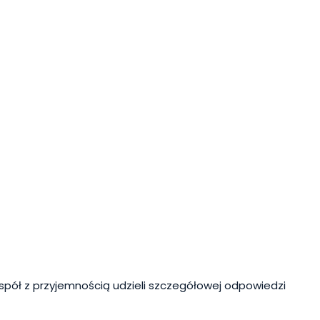
spół z przyjemnością udzieli szczegółowej odpowiedzi