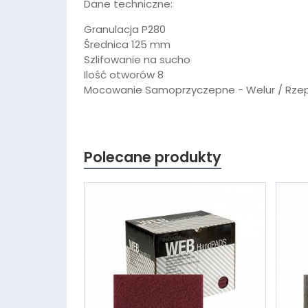
Dane techniczne:
Granulacja P280
Średnica 125 mm
Szlifowanie na sucho
Ilość otworów 8
Mocowanie Samoprzyczepne - Welur / Rze
Polecane produkty