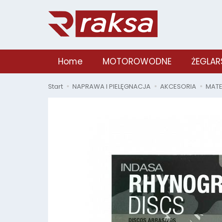
Home
MOTOROWODNE
ŻEGLAR
Start
NAPRAWA I PIELĘGNACJA
AKCESORIA
MATE