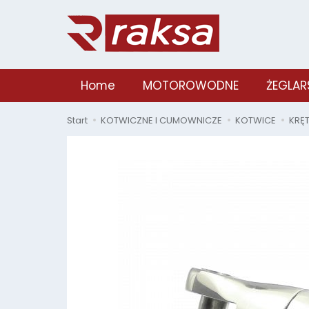
Home
MOTOROWODNE
ŻEGLAR
Start
KOTWICZNE I CUMOWNICZE
KOTWICE
KRĘT