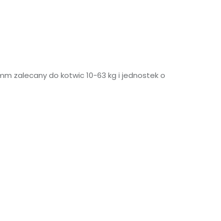
 mm zalecany do kotwic 10-63 kg i jednostek o