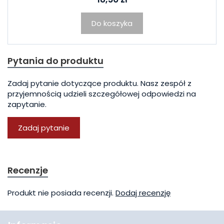
Do koszyka
Pytania do produktu
Zadaj pytanie dotyczące produktu. Nasz zespół z
przyjemnością udzieli szczegółowej odpowiedzi na
zapytanie.
Zadaj pytanie
Recenzje
Produkt nie posiada recenzji.
Dodaj recenzję