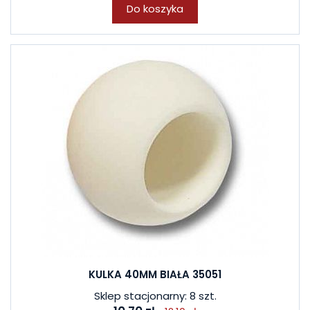
Do koszyka
KULKA 40MM BIAŁA 35051
Sklep stacjonarny: 8 szt.