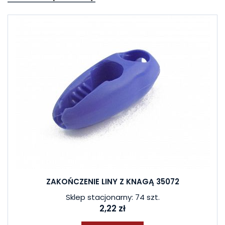
ZAKOŃCZENIE LINY Z KNAGĄ 35072
Sklep stacjonarny: 74 szt.
2,22 zł