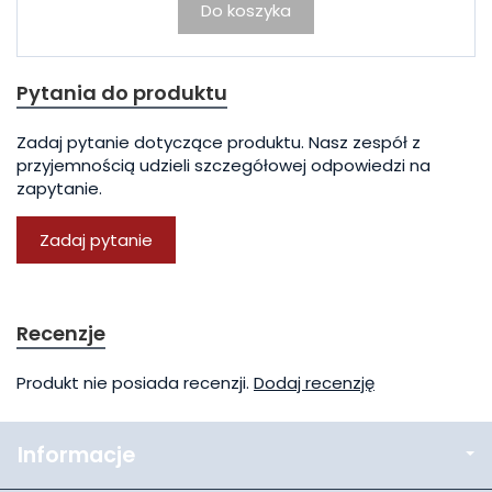
Do koszyka
Pytania do produktu
Zadaj pytanie dotyczące produktu. Nasz zespół z
przyjemnością udzieli szczegółowej odpowiedzi na
zapytanie.
Zadaj pytanie
Recenzje
Produkt nie posiada recenzji.
Dodaj recenzję
Informacje