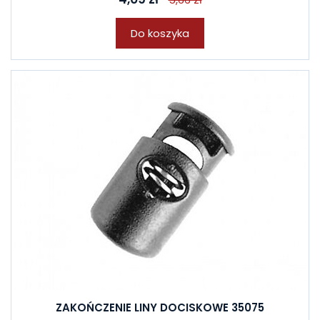
Do koszyka
ZAKOŃCZENIE LINY DOCISKOWE 35075