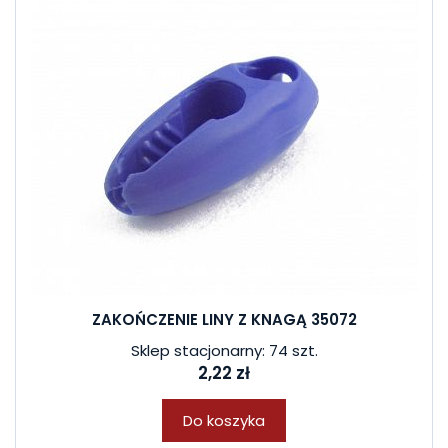
ZAKOŃCZENIE LINY Z KNAGĄ 35072
Sklep stacjonarny: 74 szt.
2,22 zł
Do koszyka