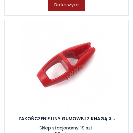
Do koszyka
ZAKOŃCZENIE LINY GUMOWEJ Z KNAGĄ 3...
Sklep stacjonarny: 19 szt.