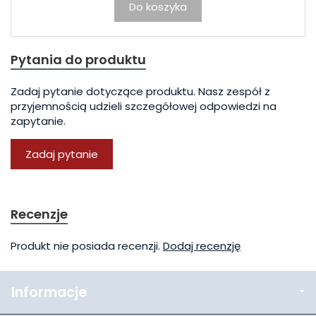
Do koszyka
Pytania do produktu
Zadaj pytanie dotyczące produktu. Nasz zespół z
przyjemnością udzieli szczegółowej odpowiedzi na
zapytanie.
Zadaj pytanie
Recenzje
Produkt nie posiada recenzji.
Dodaj recenzję
Informacje