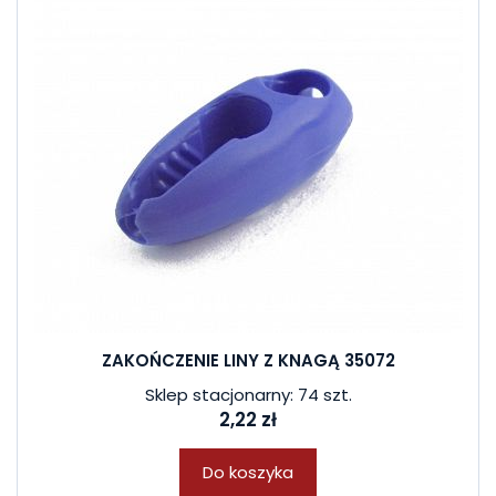
ZAKOŃCZENIE LINY Z KNAGĄ 35072
Sklep stacjonarny: 74 szt.
2,22 zł
Do koszyka