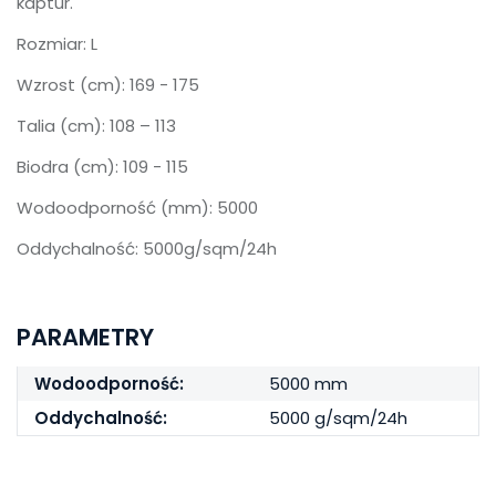
kaptur.
Rozmiar: L
Wzrost (cm): 169 - 175
Talia (cm): 108 – 113
Biodra (cm): 109 - 115
Wodoodporność (mm): 5000
Oddychalność: 5000g/sqm/24h
PARAMETRY
Wodoodporność:
5000 mm
Oddychalność:
5000 g/sqm/24h