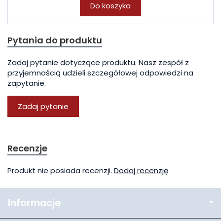
Do koszyka
Pytania do produktu
Zadaj pytanie dotyczące produktu. Nasz zespół z
przyjemnością udzieli szczegółowej odpowiedzi na
zapytanie.
Zadaj pytanie
Recenzje
Produkt nie posiada recenzji.
Dodaj recenzję
Informacje