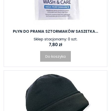
PŁYN DO PRANIA SZTORMIAKÓW SASZETKA...
Sklep stacjonarny: 0 szt.
7,80 zł
Do koszyka