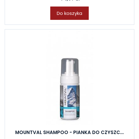
Do koszyka
MOUNTVAL SHAMPOO - PIANKA DO CZYSZC...