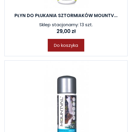
PŁYN DO PŁUKANIA SZTORMIAKÓW MOUNTV...
Sklep stacjonarny: 13 szt.
29,00 zł
Do koszyka