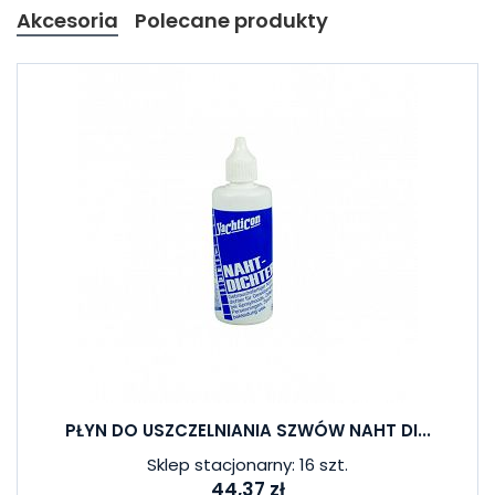
Akcesoria
Polecane produkty
PŁYN DO USZCZELNIANIA SZWÓW NAHT DI...
Sklep stacjonarny: 16 szt.
44,37 zł