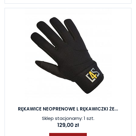
RĘKAWICE NEOPRENOWE L RĘKAWICZKI ŻE...
Sklep stacjonarny: 1 szt.
129,00 zł