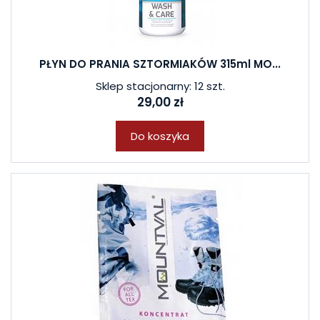
PŁYN DO PRANIA SZTORMIAKÓW 315ml MO...
Sklep stacjonarny: 12 szt.
29,00 zł
Do koszyka