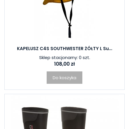
KAPELUSZ C4S SOUTHWESTER ŻÓŁTY L Su...
Sklep stacjonarny: 0 szt.
108,00 zł
Do koszyka