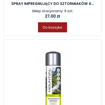
SPRAY IMPREGNUJĄCY DO SZTORMIAKÓW 4...
Sklep stacjonarny: 9 szt.
27,00 zł
Do koszyka