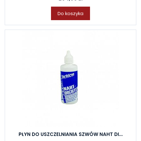
Do koszyka
PŁYN DO USZCZELNIANIA SZWÓW NAHT DI...