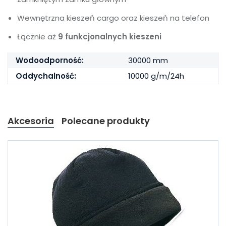
Wewnętrzna kieszeń cargo oraz kieszeń na telefon
Łącznie aż
9 funkcjonalnych kieszeni
Wodoodporność:
30000 mm
Oddychalność:
10000 g/m/24h
Akcesoria
Polecane produkty