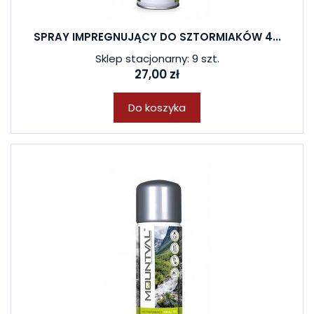
SPRAY IMPREGNUJĄCY DO SZTORMIAKÓW 4...
Sklep stacjonarny: 9 szt.
27,00 zł
Do koszyka