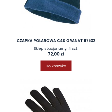
CZAPKA POLAROWA C4S GRANAT 97532
Sklep stacjonarny: 4 szt.
72,00 zł
Do koszyka