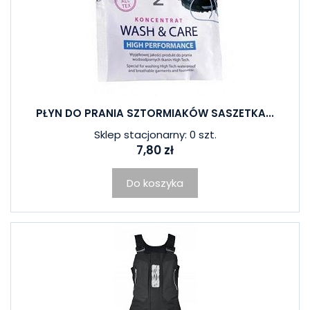
PŁYN DO PRANIA SZTORMIAKÓW SASZETKA...
Sklep stacjonarny: 0 szt.
7,80 zł
Do koszyka