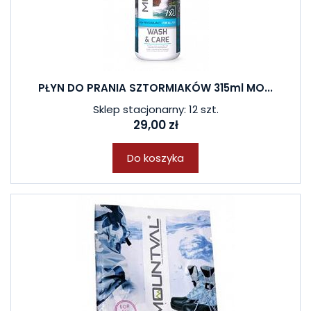
PŁYN DO PRANIA SZTORMIAKÓW 315ml MO...
Sklep stacjonarny: 12 szt.
29,00 zł
Do koszyka