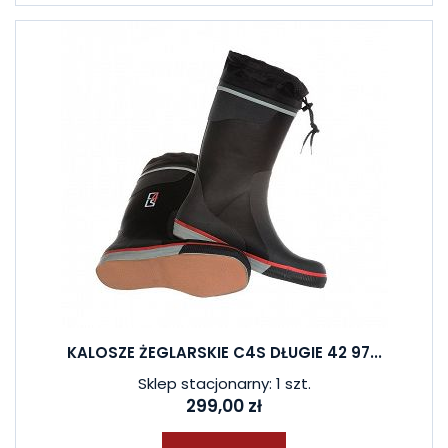
KALOSZE ŻEGLARSKIE C4S DŁUGIE 42 97...
Sklep stacjonarny: 1 szt.
299,00 zł