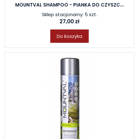
MOUNTVAL SHAMPOO - PIANKA DO CZYSZC...
Sklep stacjonarny: 5 szt.
27,00 zł
Do koszyka