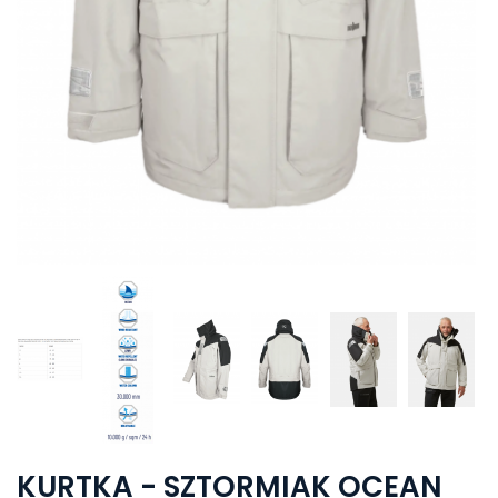
KURTKA - SZTORMIAK OCEAN