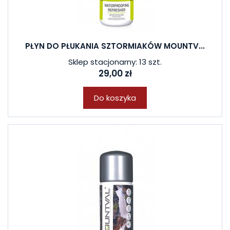
PŁYN DO PŁUKANIA SZTORMIAKÓW MOUNTV...
Sklep stacjonarny: 13 szt.
29,00 zł
Do koszyka