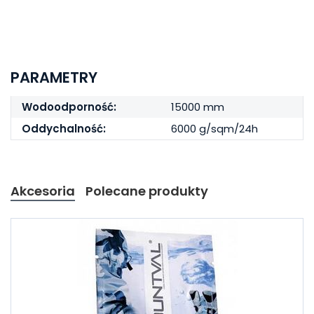
PARAMETRY
Wodoodporność:
15000 mm
Oddychalność:
6000 g/sqm/24h
Akcesoria
Polecane produkty