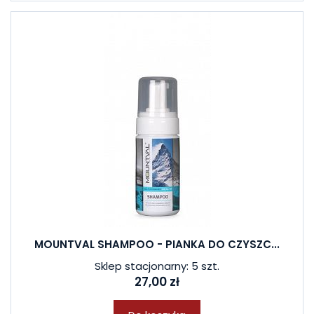
MOUNTVAL SHAMPOO - PIANKA DO CZYSZC...
Sklep stacjonarny: 5 szt.
27,00 zł