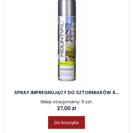
SPRAY IMPREGNUJĄCY DO SZTORMIAKÓW 4...
Sklep stacjonarny: 9 szt.
27,00 zł
Do koszyka