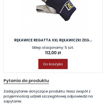
RĘKAWICE REGATTA XXL RĘKAWICZKI ŻEG...
Sklep stacjonarny: 5 szt.
112,00 zł
Do koszyka
Pytania do produktu
Zadaj pytanie dotyczące produktu. Nasz zespół z
przyjemnością udzieli szczegółowej odpowiedzi na
zapytanie.