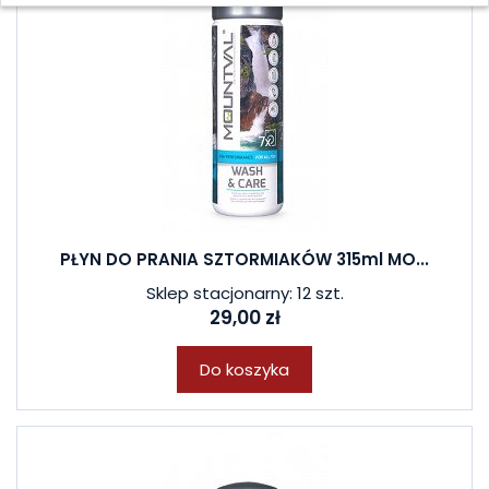
PŁYN DO PRANIA SZTORMIAKÓW 315ml MO...
Sklep stacjonarny: 12 szt.
29,00 zł
Do koszyka