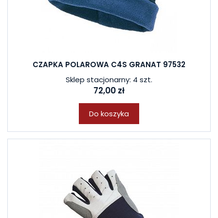
CZAPKA POLAROWA C4S GRANAT 97532
Sklep stacjonarny: 4 szt.
72,00 zł
Do koszyka