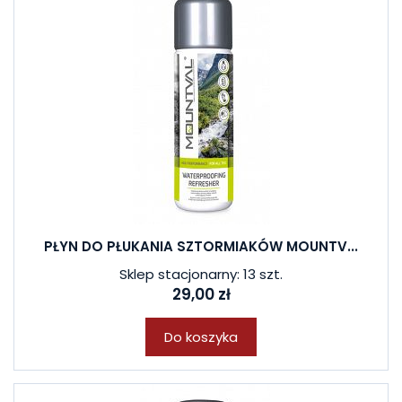
PŁYN DO PŁUKANIA SZTORMIAKÓW MOUNTV...
Sklep stacjonarny: 13 szt.
29,00 zł
Do koszyka