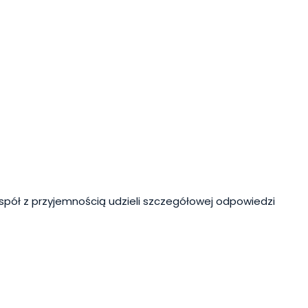
spół z przyjemnością udzieli szczegółowej odpowiedzi