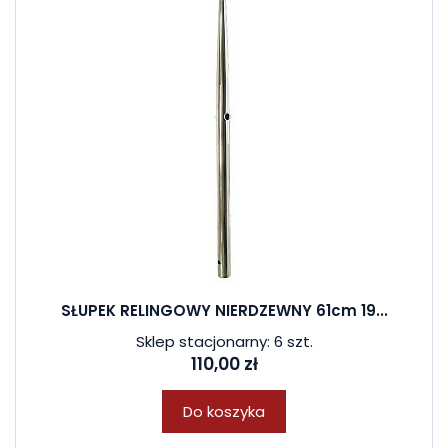
SŁUPEK RELINGOWY NIERDZEWNY 61cm 19...
Sklep stacjonarny: 6 szt.
110,00 zł
Do koszyka