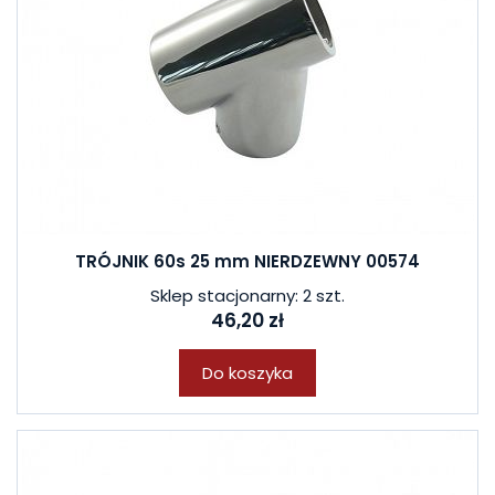
TRÓJNIK 60s 25 mm NIERDZEWNY 00574
Sklep stacjonarny: 2 szt.
46,20 zł
Do koszyka