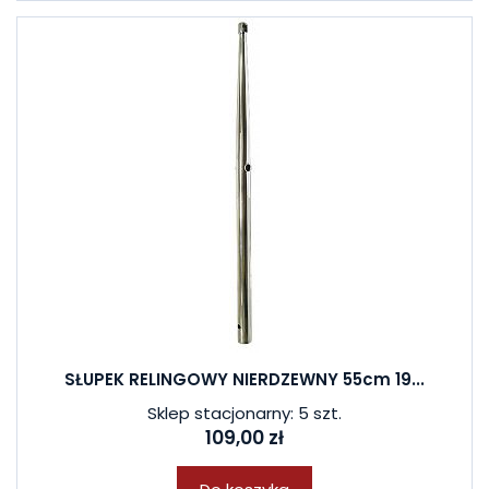
SŁUPEK RELINGOWY NIERDZEWNY 55cm 19...
Sklep stacjonarny: 5 szt.
109,00 zł