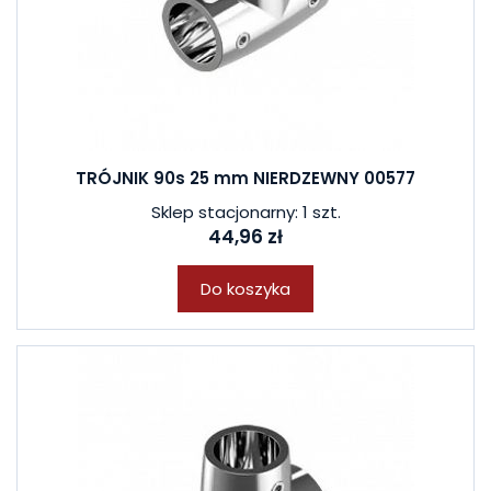
TRÓJNIK 90s 25 mm NIERDZEWNY 00577
Sklep stacjonarny: 1 szt.
44,96 zł
Do koszyka