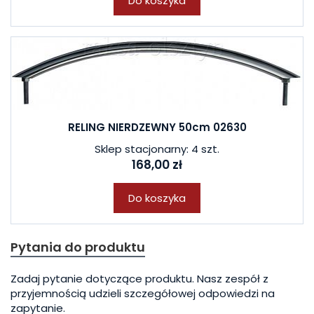
Do koszyka
RELING NIERDZEWNY 50cm 02630
Sklep stacjonarny: 4 szt.
168,00 zł
Do koszyka
Pytania do produktu
Zadaj pytanie dotyczące produktu. Nasz zespół z
przyjemnością udzieli szczegółowej odpowiedzi na
zapytanie.