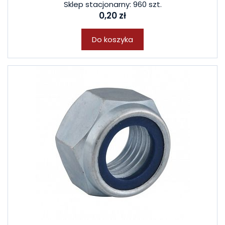
Sklep stacjonarny: 960 szt.
0,20 zł
Do koszyka