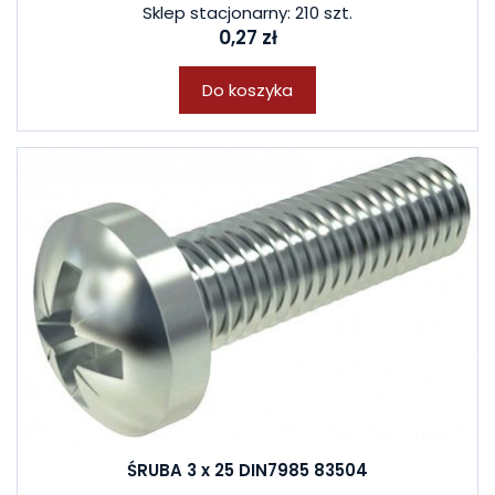
Sklep stacjonarny: 210 szt.
0,27 zł
Do koszyka
ŚRUBA 3 x 25 DIN7985 83504