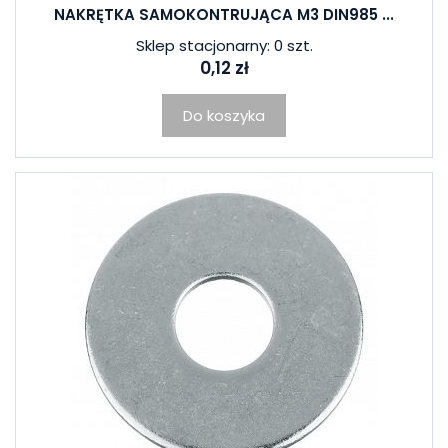
NAKRĘTKA SAMOKONTRUJĄCA M3 DIN985 ...
Sklep stacjonarny: 0 szt.
0,12 zł
Do koszyka