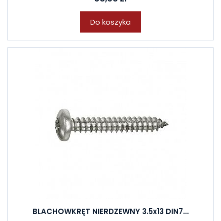
Do koszyka
BLACHOWKRĘT NIERDZEWNY 3.5x13 DIN7...