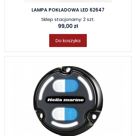
LAMPA POKŁADOWA LED 62647
Sklep stacjonarny: 2 szt.
99,00 zł
Do koszyka