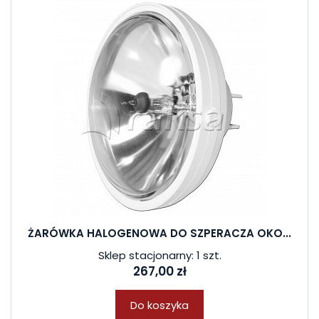
ŻARÓWKA HALOGENOWA DO SZPERACZA OKO...
Sklep stacjonarny: 1 szt.
267,00 zł
Do koszyka