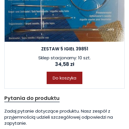
ZESTAW 5 IGIEŁ 39851
Sklep stacjonarny: 10 szt.
34,58 zł
Do koszyka
Pytania do produktu
Zadaj pytanie dotyczące produktu. Nasz zespół z
przyjemnością udzieli szczegółowej odpowiedzi na
zapytanie.