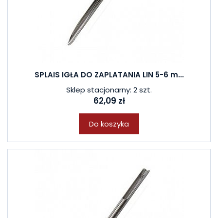
SPLAIS IGŁA DO ZAPLATANIA LIN 5-6 m...
Sklep stacjonarny: 2 szt.
62,09 zł
Do koszyka