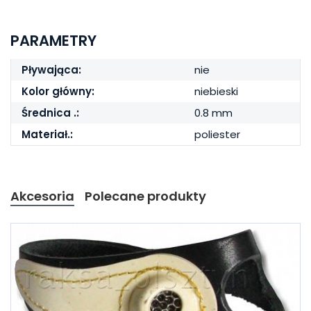
PARAMETRY
Pływająca:
nie
Kolor główny:
niebieski
Średnica .:
0.8 mm
Materiał.:
poliester
Akcesoria
Polecane produkty