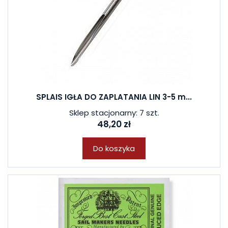
SPLAIS IGŁA DO ZAPLATANIA LIN 3-5 m...
Sklep stacjonarny: 7 szt.
48,20 zł
Do koszyka