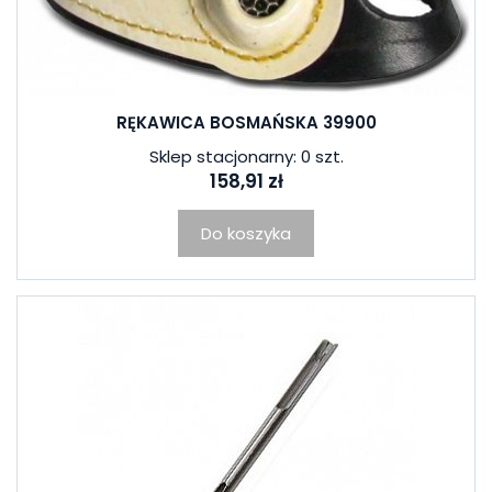
RĘKAWICA BOSMAŃSKA 39900
Sklep stacjonarny: 0 szt.
158,91 zł
Do koszyka