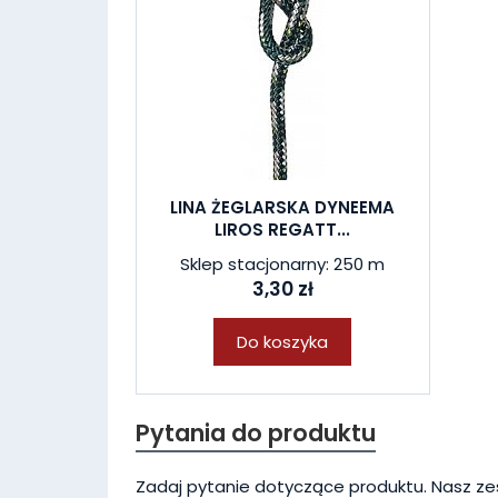
LINA ŻEGLARSKA DYNEEMA
LIROS REGATT...
Sklep stacjonarny: 250 m
3,30 zł
Do koszyka
Pytania do produktu
Zadaj pytanie dotyczące produktu. Nasz ze