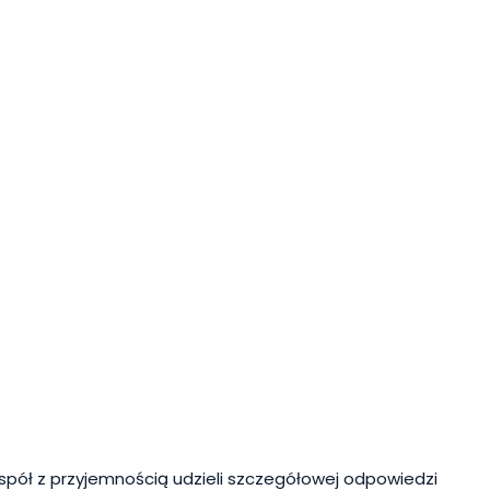
spół z przyjemnością udzieli szczegółowej odpowiedzi