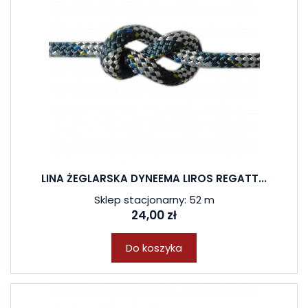
LINA ŻEGLARSKA DYNEEMA LIROS REGATT...
Sklep stacjonarny: 52 m
24,00 zł
Do koszyka