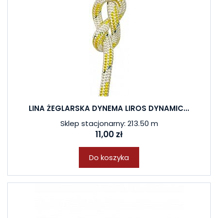
LINA ŻEGLARSKA DYNEMA LIROS DYNAMIC...
Sklep stacjonarny: 213.50 m
11,00 zł
Do koszyka