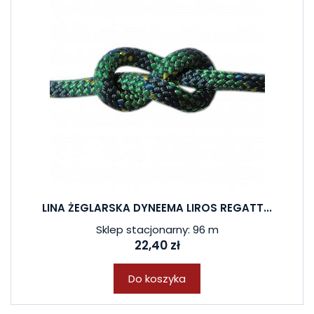
LINA ŻEGLARSKA DYNEEMA LIROS REGATT...
Sklep stacjonarny: 96 m
22,40 zł
Do koszyka