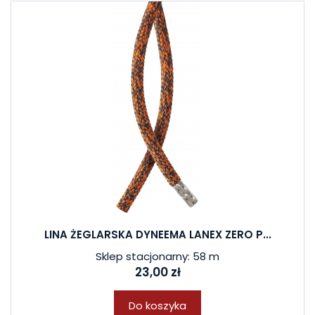
LINA ŻEGLARSKA DYNEEMA LANEX ZERO P...
Sklep stacjonarny: 58 m
23,00 zł
Do koszyka