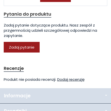
Pytania do produktu
Zadaj pytanie dotyczące produktu. Nasz zespół z
przyjemnością udzieli szczegółowej odpowiedzi na
zapytanie.
Zadaj pytanie
Recenzje
Produkt nie posiada recenzji.
Dodaj recenzję
Informacje