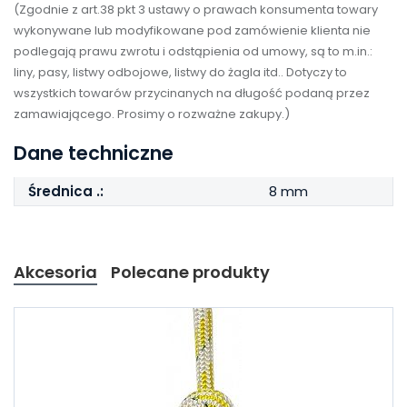
(Zgodnie z art.38 pkt 3 ustawy o prawach konsumenta towary
wykonywane lub modyfikowane pod zamówienie klienta nie
podlegają prawu zwrotu i odstąpienia od umowy, są to m.in.:
liny, pasy, listwy odbojowe, listwy do żagla itd.. Dotyczy to
wszystkich towarów przycinanych na długość podaną przez
zamawiającego. Prosimy o rozważne zakupy.)
Dane techniczne
Średnica .:
8 mm
Akcesoria
Polecane produkty