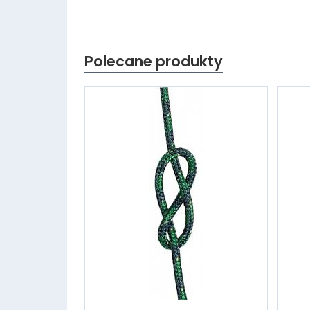
Polecane produkty