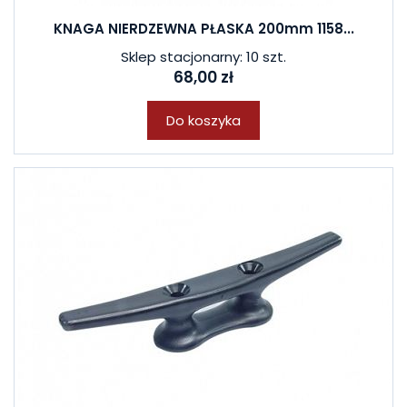
KNAGA NIERDZEWNA PŁASKA 200mm 1158...
Sklep stacjonarny: 10 szt.
68,00 zł
Do koszyka