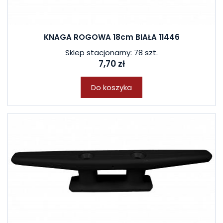
KNAGA ROGOWA 18cm BIAŁA 11446
Sklep stacjonarny: 78 szt.
7,70 zł
Do koszyka