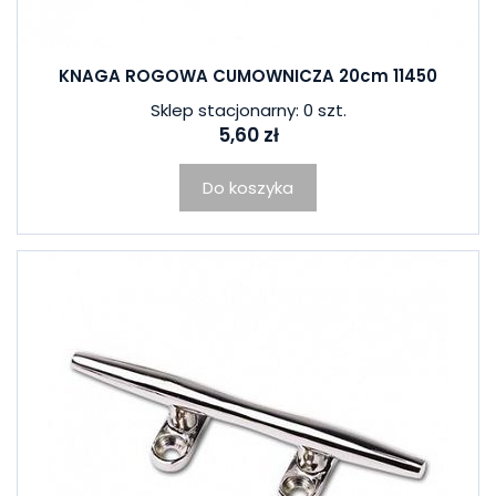
KNAGA ROGOWA CUMOWNICZA 20cm 11450
Sklep stacjonarny: 0 szt.
5,60 zł
Do koszyka