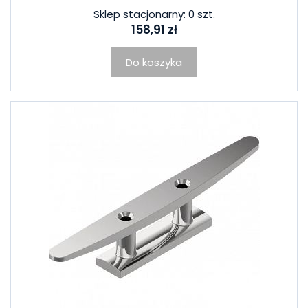
Sklep stacjonarny: 0 szt.
158,91 zł
Do koszyka