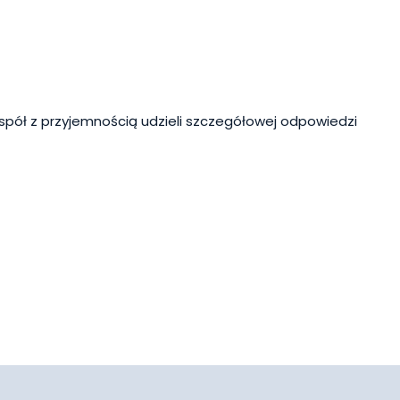
spół z przyjemnością udzieli szczegółowej odpowiedzi