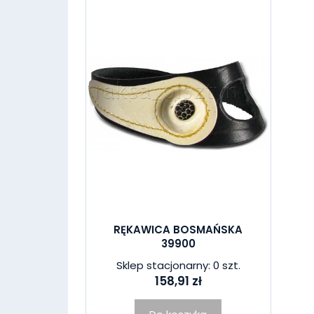
RĘKAWICA BOSMAŃSKA
39900
Sklep stacjonarny: 0 szt.
158,91 zł