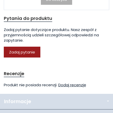
Pytania do produktu
Zadaj pytanie dotyczące produktu. Nasz zespół z
przyjemnością udzieli szczegółowej odpowiedzi na
zapytanie.
Zadaj pytanie
Recenzje
Produkt nie posiada recenzji.
Dodaj recenzję
Informacje