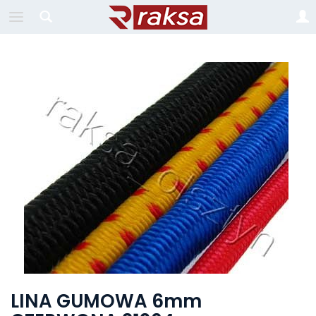
LINA GUMOWA 6mm