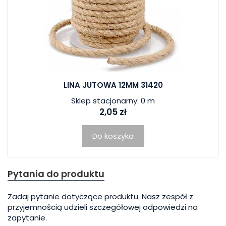
LINA JUTOWA 12MM 31420
Sklep stacjonarny: 0 m
2,05 zł
Do koszyka
Pytania do produktu
Zadaj pytanie dotyczące produktu. Nasz zespół z
przyjemnością udzieli szczegółowej odpowiedzi na
zapytanie.