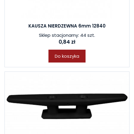
KAUSZA NIERDZEWNA 6mm 12840
Sklep stacjonarny: 44 szt.
0,84 zł
Do koszyka