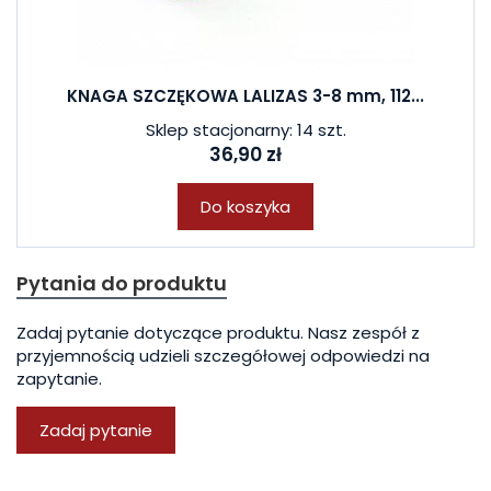
KNAGA SZCZĘKOWA LALIZAS 3-8 mm, 112...
Sklep stacjonarny: 14 szt.
36,90 zł
Do koszyka
Pytania do produktu
Zadaj pytanie dotyczące produktu. Nasz zespół z
przyjemnością udzieli szczegółowej odpowiedzi na
zapytanie.
Zadaj pytanie