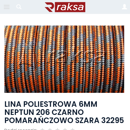
LINA POLIESTROWA 6MM
NEPTUN 206 CZARNO
POMARAŃCZOWO SZARA 32295