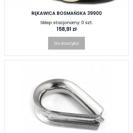
RĘKAWICA BOSMAŃSKA 39900
Sklep stacjonarny: 0 szt.
158,91 zł
Do koszyka