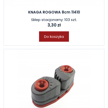
KNAGA ROGOWA 8cm 11410
Sklep stacjonarny: 103 szt.
3,30 zł
Do koszyka