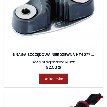
KNAGA SZCZĘKOWA NIERDZEWNA HT4077 ...
Sklep stacjonarny: 14 szt.
92,50 zł
Do koszyka