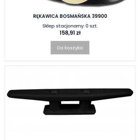
RĘKAWICA BOSMAŃSKA 39900
Sklep stacjonarny: 0 szt.
158,91 zł
Do koszyka