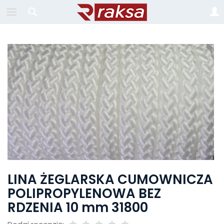
LINA ŻEGLARSKA CUMOWNICZA
POLIPROPYLENOWA BEZ
RDZENIA 10 mm 31800