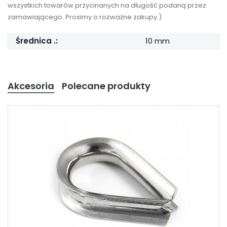
wszystkich towarów przycinanych na długość podaną przez
zamawiającego. Prosimy o rozważne zakupy.)
Średnica .:
10 mm
Akcesoria
Polecane produkty