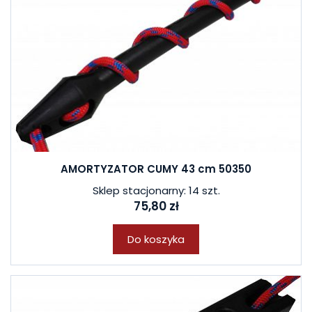
AMORTYZATOR CUMY 43 cm 50350
Sklep stacjonarny: 14 szt.
75,80 zł
Do koszyka