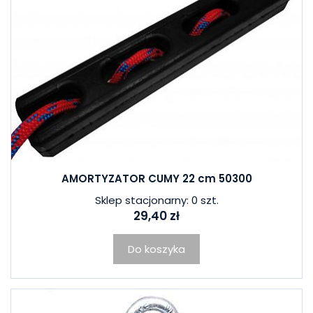
AMORTYZATOR CUMY 22 cm 50300
Sklep stacjonarny: 0 szt.
29,40 zł
Do koszyka