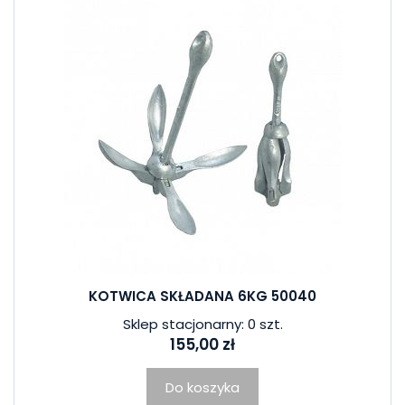
KOTWICA SKŁADANA 6KG 50040
Sklep stacjonarny: 0 szt.
155,00 zł
Do koszyka