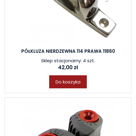
PÓŁKLUZA NIERDZEWNA 114 PRAWA 11860
Sklep stacjonarny: 4 szt.
42,00 zł
Do koszyka