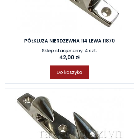
PÓŁKLUZA NIERDZEWNA 114 LEWA 11870
Sklep stacjonarny: 4 szt.
42,00 zł
Do koszyka