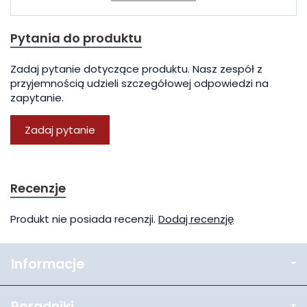
Pytania do produktu
Zadaj pytanie dotyczące produktu. Nasz zespół z
przyjemnością udzieli szczegółowej odpowiedzi na
zapytanie.
Zadaj pytanie
Recenzje
Produkt nie posiada recenzji.
Dodaj recenzję
Informacje
Poradniki