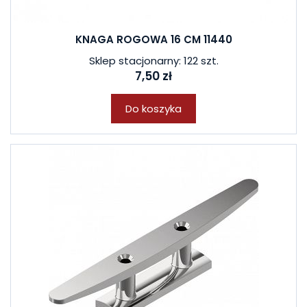
KNAGA ROGOWA 16 CM 11440
Sklep stacjonarny: 122 szt.
7,50 zł
Do koszyka