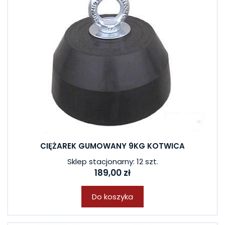
CIĘŻAREK GUMOWANY 9KG KOTWICA
Sklep stacjonarny: 12 szt.
189,00 zł
Do koszyka