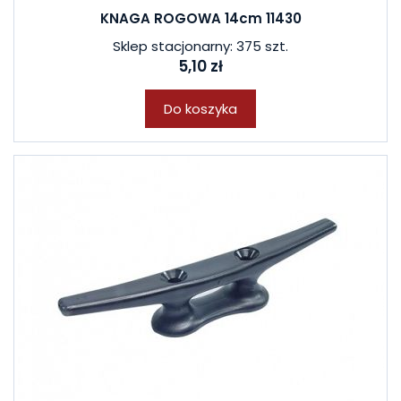
KNAGA ROGOWA 14cm 11430
Sklep stacjonarny: 375 szt.
5,10 zł
Do koszyka