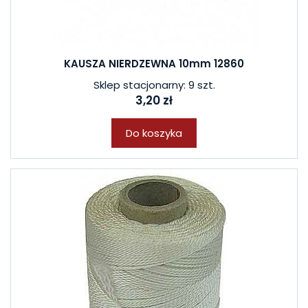
KAUSZA NIERDZEWNA 10mm 12860
Sklep stacjonarny: 9 szt.
3,20 zł
Do koszyka