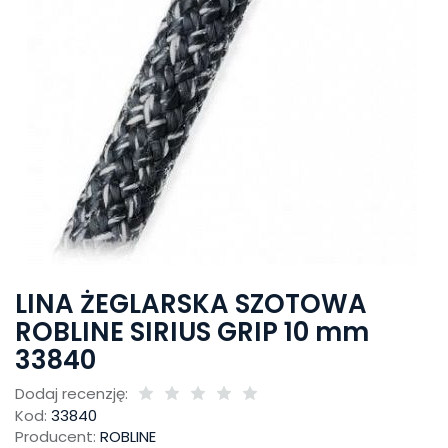
LINA ŻEGLARSKA SZOTOWA
ROBLINE SIRIUS GRIP 10 mm
33840
Dodaj recenzję:
Kod:
33840
Producent:
ROBLINE