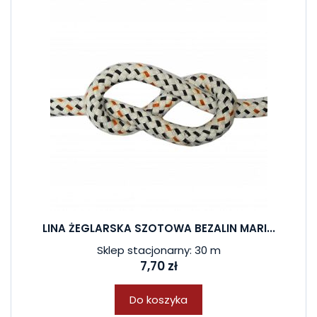
LINA ŻEGLARSKA SZOTOWA BEZALIN MARI...
Sklep stacjonarny: 30 m
7,70 zł
Do koszyka