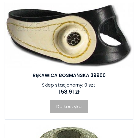
RĘKAWICA BOSMAŃSKA 39900
Sklep stacjonarny: 0 szt.
158,91 zł
Do koszyka