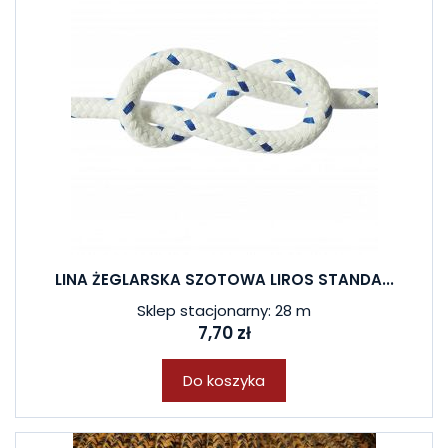
LINA ŻEGLARSKA SZOTOWA LIROS STANDA...
Sklep stacjonarny: 28 m
7,70 zł
Do koszyka