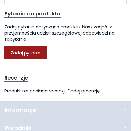
Pytania do produktu
Zadaj pytanie dotyczące produktu. Nasz zespół z
przyjemnością udzieli szczegółowej odpowiedzi na
zapytanie.
Zadaj pytanie
Recenzje
Produkt nie posiada recenzji.
Dodaj recenzję
Informacje
Poradniki