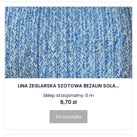
LINA ŻEGLARSKA SZOTOWA BEZALIN SOLA...
Sklep stacjonarny: 0 m
6,70 zł
Do koszyka