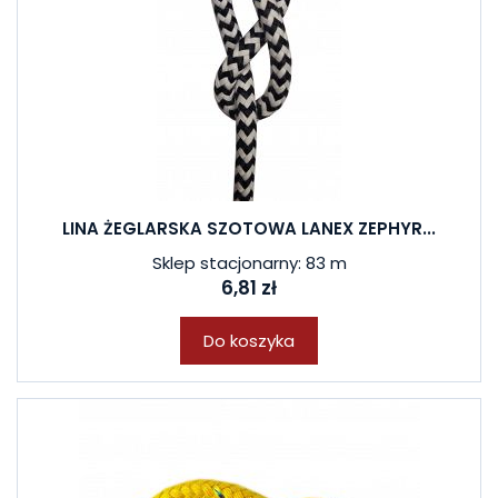
LINA ŻEGLARSKA SZOTOWA LANEX ZEPHYR...
Sklep stacjonarny: 83 m
6,81 zł
Do koszyka