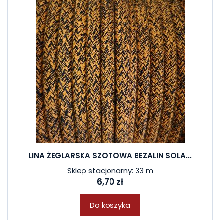
LINA ŻEGLARSKA SZOTOWA BEZALIN SOLA...
Sklep stacjonarny: 33 m
6,70 zł
Do koszyka