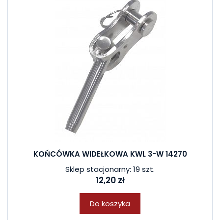
KOŃCÓWKA WIDEŁKOWA KWL 3-W 14270
Sklep stacjonarny: 19 szt.
12,20 zł
Do koszyka