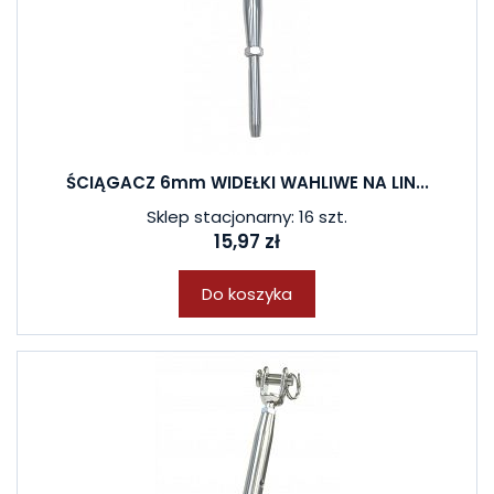
ŚCIĄGACZ 6mm WIDEŁKI WAHLIWE NA LIN...
Sklep stacjonarny: 16 szt.
15,97 zł
Do koszyka