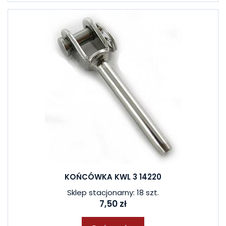
KOŃCÓWKA KWL 3 14220
Sklep stacjonarny: 18 szt.
7,50 zł