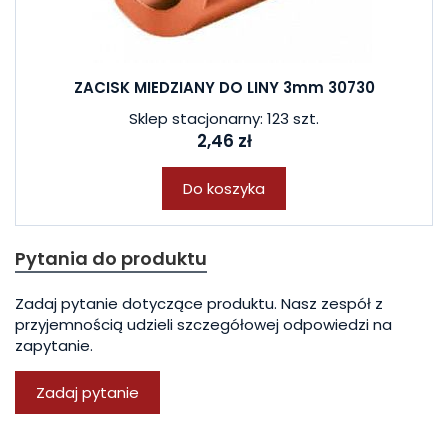
ZACISK MIEDZIANY DO LINY 3mm 30730
Sklep stacjonarny: 123 szt.
2,46 zł
Do koszyka
Pytania do produktu
Zadaj pytanie dotyczące produktu. Nasz zespół z
przyjemnością udzieli szczegółowej odpowiedzi na
zapytanie.
Zadaj pytanie