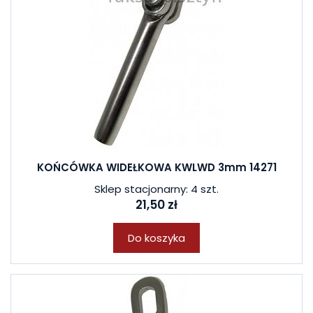
KOŃCÓWKA WIDEŁKOWA KWLWD 3mm 14271
Sklep stacjonarny: 4 szt.
21,50 zł
Do koszyka