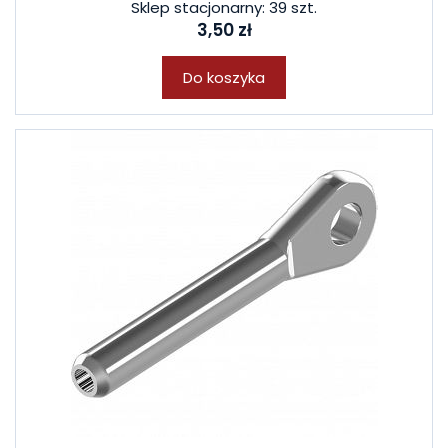
Sklep stacjonarny: 39 szt.
3,50 zł
Do koszyka