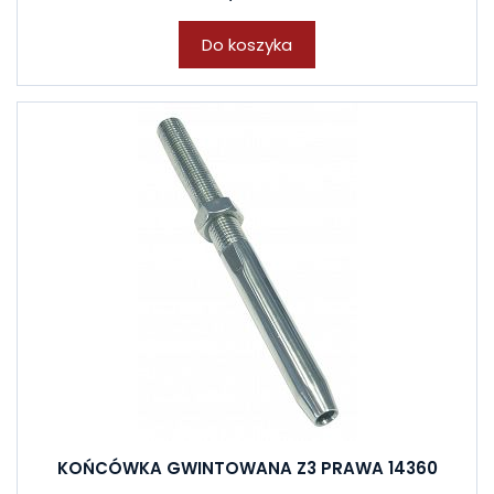
Do koszyka
KOŃCÓWKA GWINTOWANA Z3 PRAWA 14360