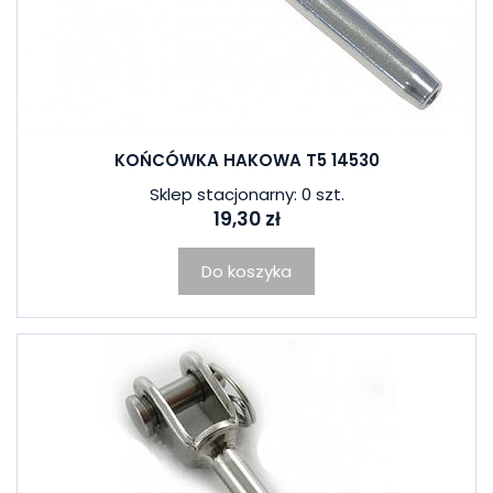
KOŃCÓWKA HAKOWA T5 14530
Sklep stacjonarny: 0 szt.
19,30 zł
Do koszyka