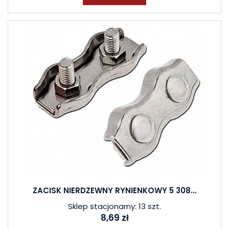
ZACISK NIERDZEWNY RYNIENKOWY 5 308...
Sklep stacjonarny: 13 szt.
8,69 zł