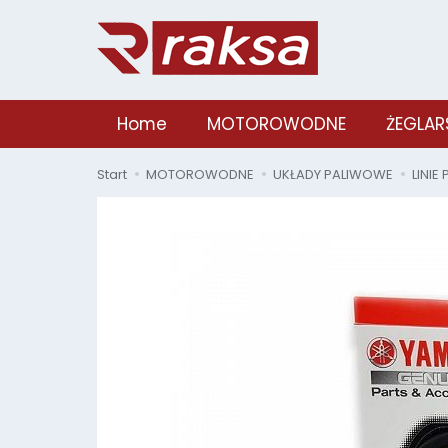
Home
MOTOROWODNE
ŻEGLAR
Start
MOTOROWODNE
UKŁADY PALIWOWE
LINIE