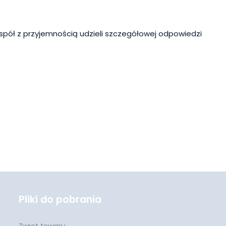
spół z przyjemnością udzieli szczegółowej odpowiedzi
Pliki do pobrania