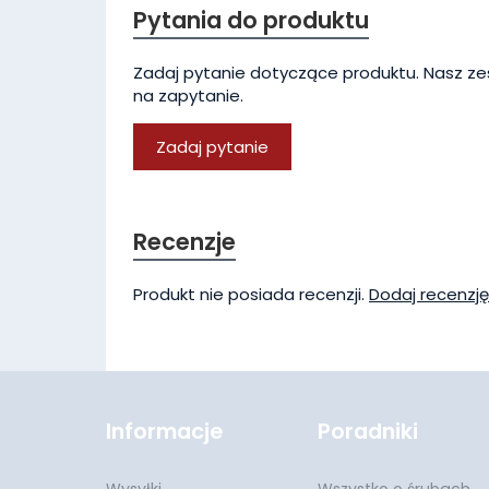
Pytania do produktu
Zadaj pytanie dotyczące produktu. Nasz ze
na zapytanie.
Zadaj pytanie
Recenzje
Produkt nie posiada recenzji.
Dodaj recenzję
Informacje
Poradniki