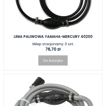
LINIA PALIWOWA YAMAHA-MERCURY 40200
Sklep stacjonarny: 0 szt.
76,70 zł
Do koszyka