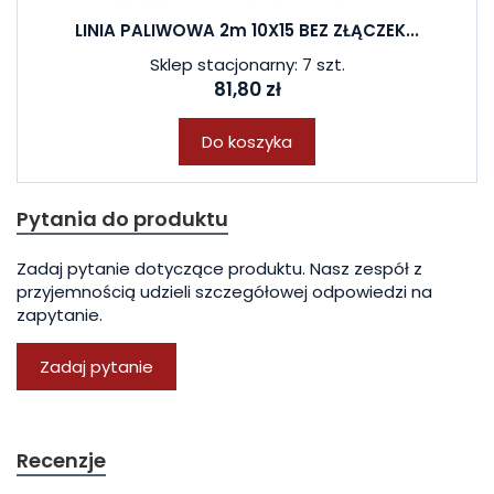
LINIA PALIWOWA 2m 10X15 BEZ ZŁĄCZEK...
Sklep stacjonarny: 7 szt.
81,80 zł
Do koszyka
Pytania do produktu
Zadaj pytanie dotyczące produktu. Nasz zespół z
przyjemnością udzieli szczegółowej odpowiedzi na
zapytanie.
Zadaj pytanie
Recenzje