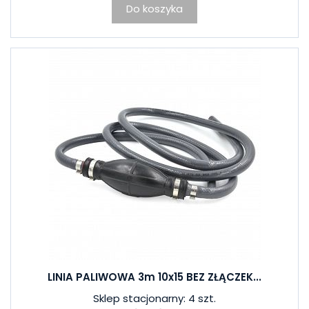
Do koszyka
LINIA PALIWOWA 3m 10x15 BEZ ZŁĄCZEK...
Sklep stacjonarny: 4 szt.