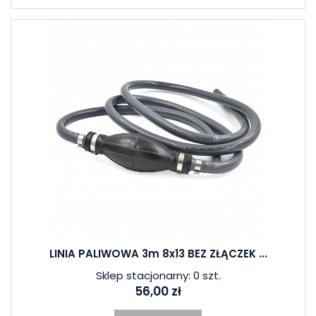
LINIA PALIWOWA 3m 8x13 BEZ ZŁĄCZEK ...
Sklep stacjonarny: 0 szt.
56,00 zł