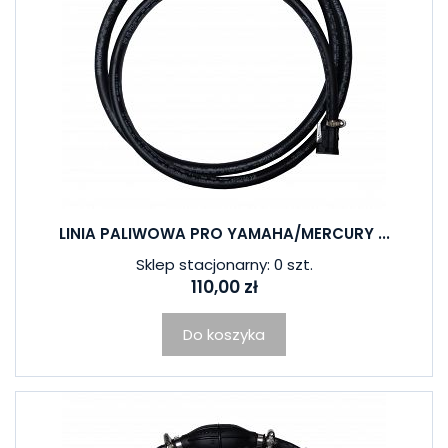
LINIA PALIWOWA PRO YAMAHA/MERCURY ...
Sklep stacjonarny: 0 szt.
110,00 zł
Do koszyka