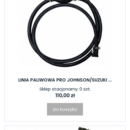
LINIA PALIWOWA PRO JOHNSON/SUZUKI ...
Sklep stacjonarny: 0 szt.
110,00 zł
Do koszyka