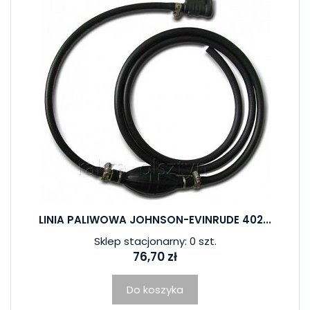
LINIA PALIWOWA JOHNSON-EVINRUDE 402...
Sklep stacjonarny: 0 szt.
76,70 zł
Do koszyka