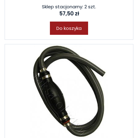
Sklep stacjonarny: 2 szt.
57,50 zł
Do koszyka