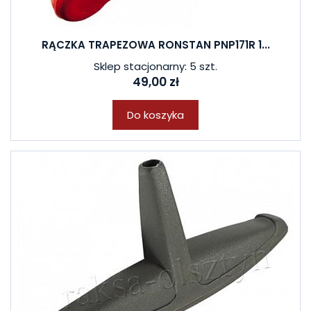
RĄCZKA TRAPEZOWA RONSTAN PNP171R 1...
Sklep stacjonarny: 5 szt.
49,00 zł
Do koszyka