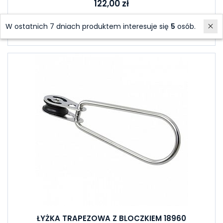
122,00 zł
W ostatnich 7 dniach produktem interesuje się
5
osób.
Do koszyka
ŁYŻKA TRAPEZOWA Z BLOCZKIEM 18960