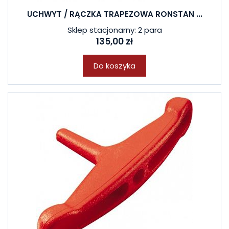
UCHWYT / RĄCZKA TRAPEZOWA RONSTAN ...
Sklep stacjonarny: 2 para
135,00 zł
Do koszyka