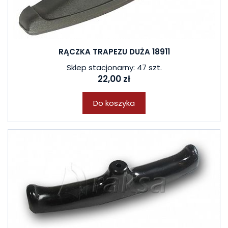
RĄCZKA TRAPEZU DUŻA 18911
Sklep stacjonarny: 47 szt.
22,00 zł
Do koszyka