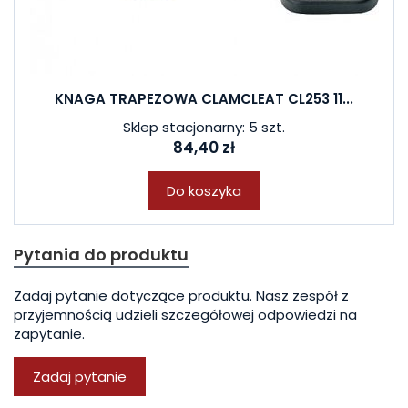
KNAGA TRAPEZOWA CLAMCLEAT CL253 11...
Sklep stacjonarny: 5 szt.
84,40 zł
Do koszyka
Pytania do produktu
Zadaj pytanie dotyczące produktu. Nasz zespół z
przyjemnością udzieli szczegółowej odpowiedzi na
zapytanie.
Zadaj pytanie