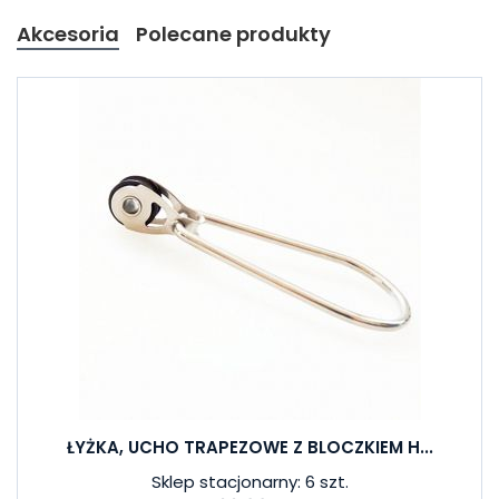
Akcesoria
Polecane produkty
ŁYŻKA, UCHO TRAPEZOWE Z BLOCZKIEM H...
Sklep stacjonarny: 6 szt.