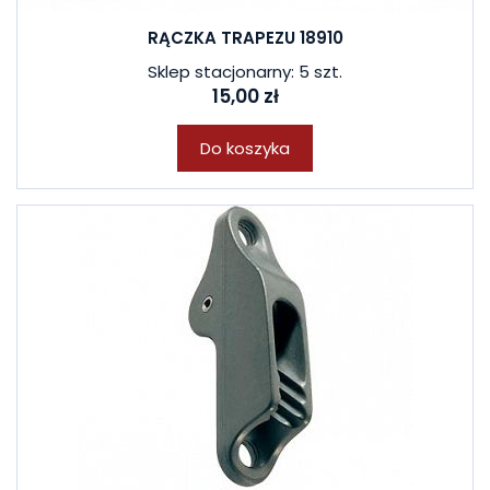
RĄCZKA TRAPEZU 18910
Sklep stacjonarny: 5 szt.
15,00 zł
Do koszyka