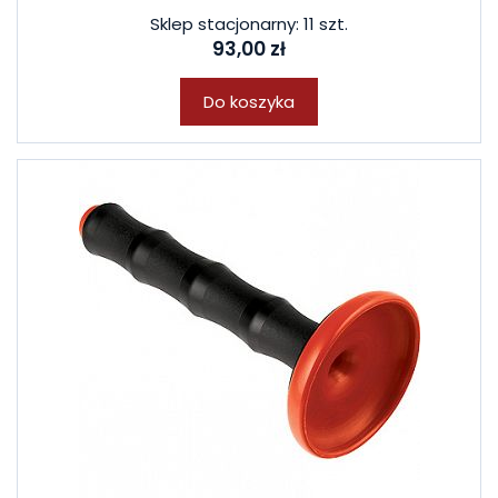
Sklep stacjonarny: 11 szt.
93,00 zł
Do koszyka