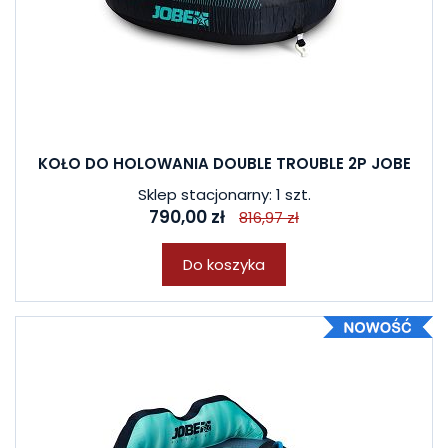
KOŁO DO HOLOWANIA DOUBLE TROUBLE 2P JOBE
Sklep stacjonarny: 1 szt.
790,00 zł
816,97 zł
Do koszyka