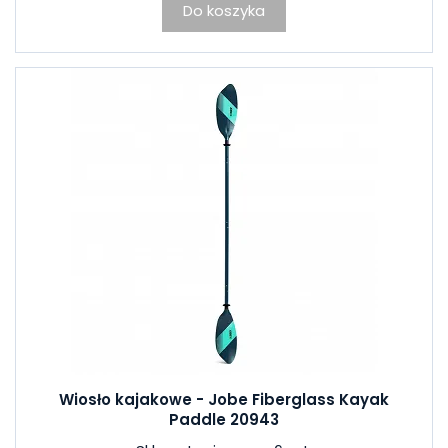
Do koszyka
Wiosło kajakowe - Jobe Fiberglass Kayak
Paddle 20943