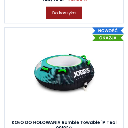
Do koszyka
KOŁO DO HOLOWANIA Rumble Towable 1P Teal