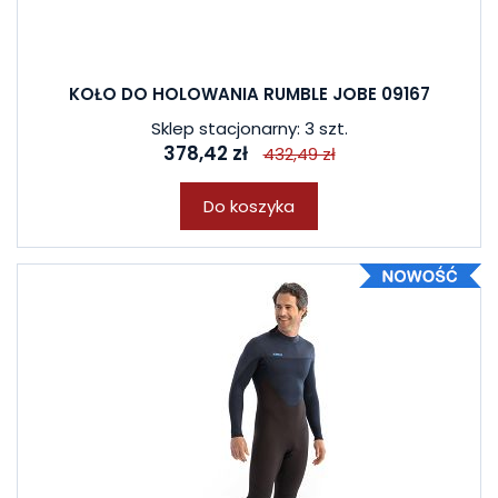
KOŁO DO HOLOWANIA RUMBLE JOBE 09167
Sklep stacjonarny: 3 szt.
378,42 zł
432,49 zł
Do koszyka