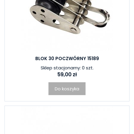
BLOK 30 POCZWÓRNY 15189
Sklep stacjonarny: 0 szt.
59,00 zł
Do koszyka