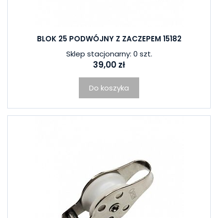
BLOK 25 PODWÓJNY Z ZACZEPEM 15182
Sklep stacjonarny: 0 szt.
39,00 zł
Do koszyka