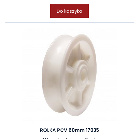
Do koszyka
ROLKA PCV 60mm 17035