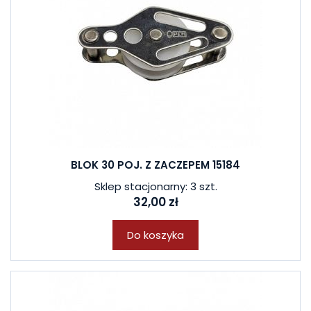
BLOK 30 POJ. Z ZACZEPEM 15184
Sklep stacjonarny: 3 szt.
32,00 zł
Do koszyka