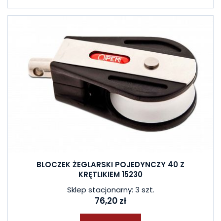
BLOCZEK ŻEGLARSKI POJEDYNCZY 40 Z
KRĘTLIKIEM 15230
Sklep stacjonarny: 3 szt.
76,20 zł