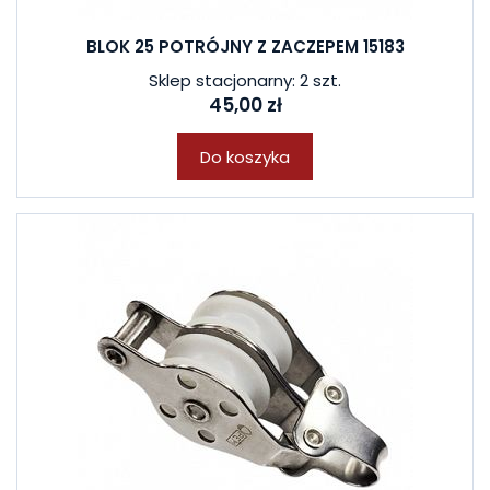
BLOK 25 POTRÓJNY Z ZACZEPEM 15183
Sklep stacjonarny: 2 szt.
45,00 zł
Do koszyka