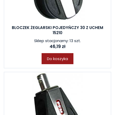
BLOCZEK ŻEGLARSKI POJEDYŃCZY 30 Z UCHEM
15210
Sklep stacjonarny: 13 szt.
46,19 zł
Do koszyka