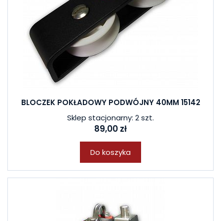
BLOCZEK POKŁADOWY PODWÓJNY 40MM 15142
Sklep stacjonarny: 2 szt.
89,00 zł
Do koszyka