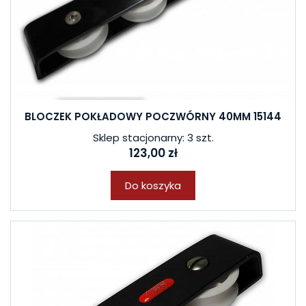
BLOCZEK POKŁADOWY POCZWÓRNY 40MM 15144
Sklep stacjonarny: 3 szt.
123,00 zł
Do koszyka