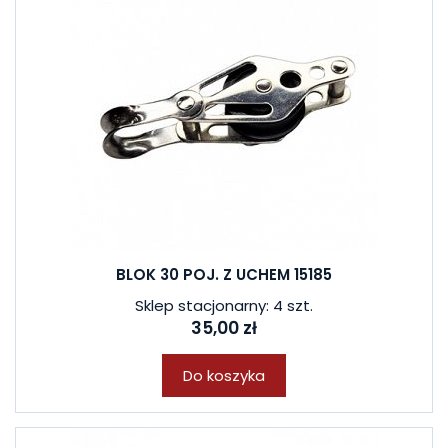
BLOK 30 POJ. Z UCHEM 15185
Sklep stacjonarny: 4 szt.
35,00 zł
Do koszyka