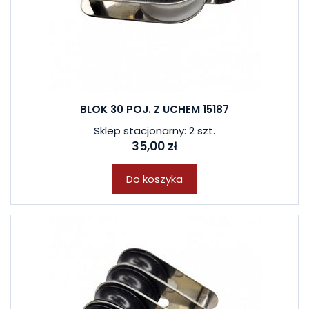
BLOK 30 POJ. Z UCHEM 15187
Sklep stacjonarny: 2 szt.
35,00 zł
Do koszyka