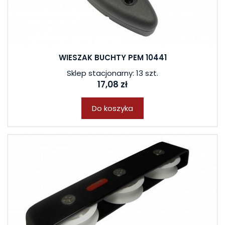
WIESZAK BUCHTY PEM 10441
Sklep stacjonarny: 13 szt.
17,08 zł
Do koszyka