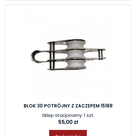
BLOK 30 POTRÓJNY Z ZACZEPEM 15188
Sklep stacjonarny: 1 szt.
55,00 zł