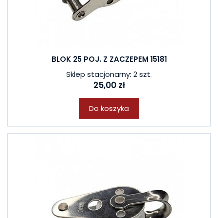
BLOK 25 POJ. Z ZACZEPEM 15181
Sklep stacjonarny: 2 szt.
25,00 zł
Do koszyka