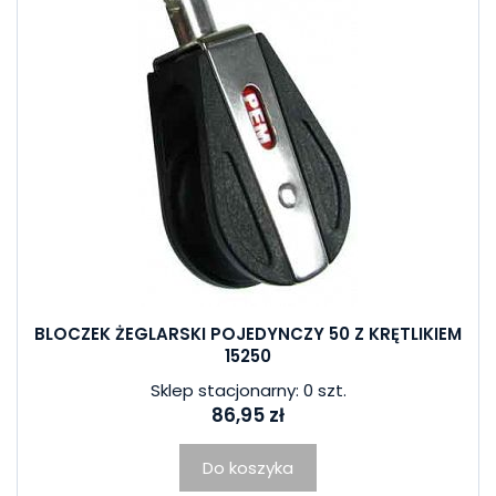
BLOCZEK ŻEGLARSKI POJEDYNCZY 50 Z KRĘTLIKIEM
15250
Sklep stacjonarny: 0 szt.
86,95 zł
Do koszyka