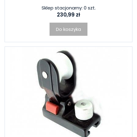
Sklep stacjonarny: 0 szt.
230,99 zł
Do koszyka