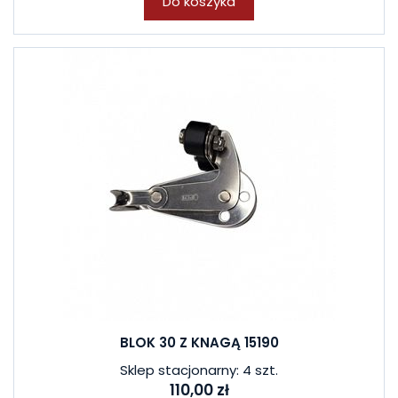
Do koszyka
BLOK 30 Z KNAGĄ 15190
Sklep stacjonarny: 4 szt.
110,00 zł