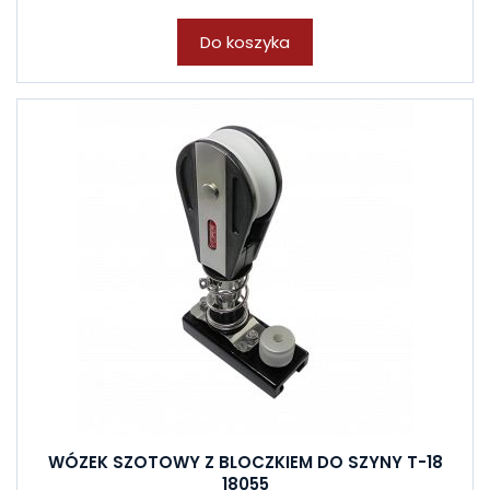
Do koszyka
WÓZEK SZOTOWY Z BLOCZKIEM DO SZYNY T-18
18055