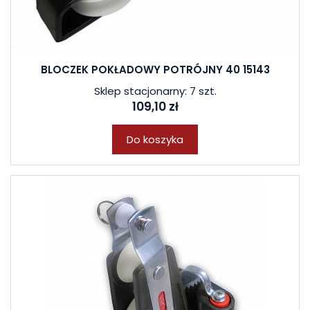
BLOCZEK POKŁADOWY POTRÓJNY 40 15143
Sklep stacjonarny: 7 szt.
109,10 zł
Do koszyka