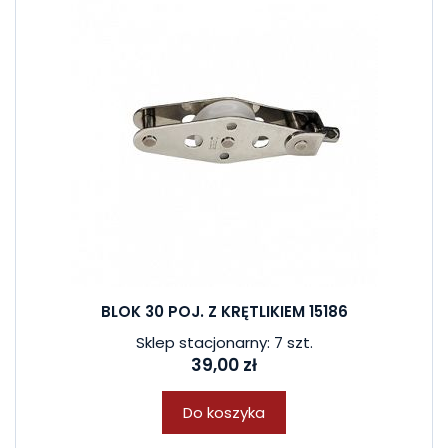
BLOK 30 POJ. Z KRĘTLIKIEM 15186
Sklep stacjonarny: 7 szt.
39,00 zł
Do koszyka