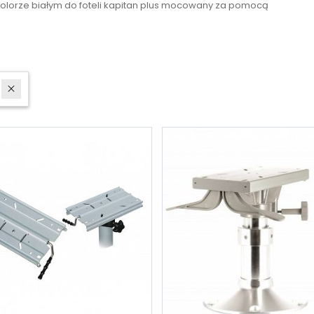
 kolorze białym do foteli kapitan plus mocowany za pomocą