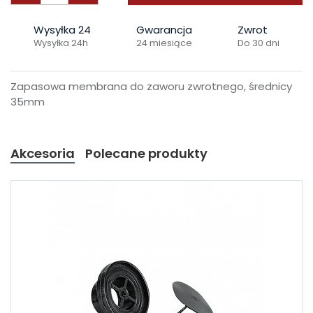
Wysyłka 24
Gwarancja
Zwrot
Wysyłka 24h
24 miesiące
Do 30 dni
Zapasowa membrana do zaworu zwrotnego, średnicy
35mm
Akcesoria
Polecane produkty