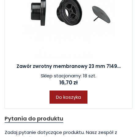
Zawór zwrotny membranowy 23 mm 7149...
Sklep stacjonarny: 18 szt.
16,70 zł
Do koszyka
Pytania do produktu
Zadaj pytanie dotyczące produktu. Nasz zespół z