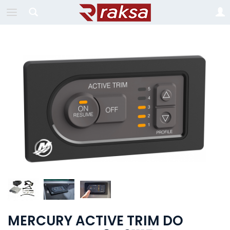
MERCURY ACTIVE TRIM DO