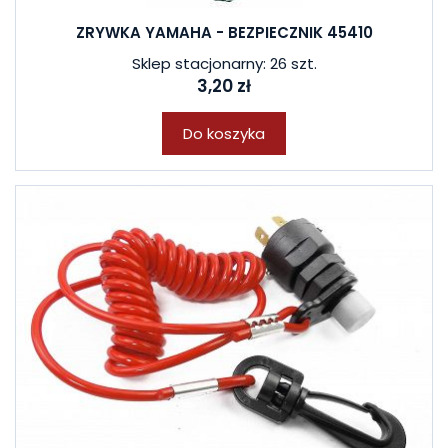
ZRYWKA YAMAHA - BEZPIECZNIK 45410
Sklep stacjonarny: 26 szt.
3,20 zł
Do koszyka