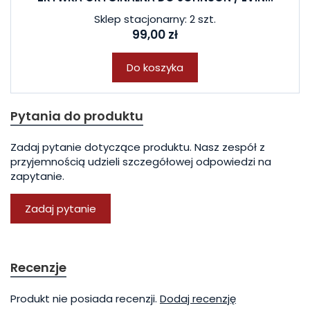
Sklep stacjonarny: 2 szt.
99,00 zł
Do koszyka
Pytania do produktu
Zadaj pytanie dotyczące produktu. Nasz zespół z
przyjemnością udzieli szczegółowej odpowiedzi na
zapytanie.
Zadaj pytanie
Recenzje
Produkt nie posiada recenzji.
Dodaj recenzję