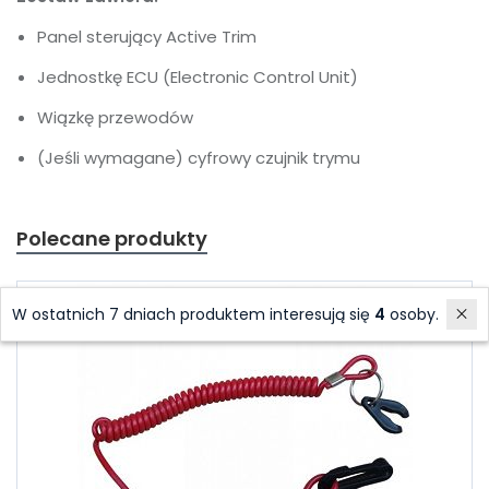
Panel sterujący Active Trim
Jednostkę ECU (Electronic Control Unit)
Wiązkę przewodów
(Jeśli wymagane) cyfrowy czujnik trymu
Polecane produkty
W ostatnich 7 dniach produktem interesują się
4
osoby.