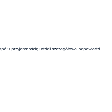
spół z przyjemnością udzieli szczegółowej odpowiedzi