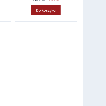
Do koszyka