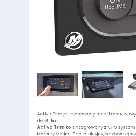
Active Trim przeznaczony do czterosuwowy
do 60 km.
Active Trim
to zintegrowany z GPS system 
Mercury Marine. Ten intuicyjny, bezobsługo