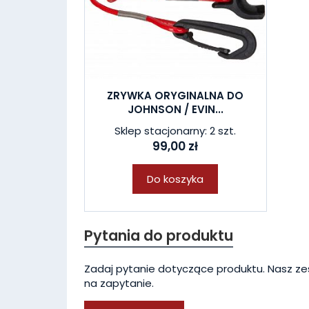
ZRYWKA ORYGINALNA DO
JOHNSON / EVIN...
Sklep stacjonarny: 2 szt.
99,00 zł
Do koszyka
Pytania do produktu
Zadaj pytanie dotyczące produktu. Nasz ze
na zapytanie.