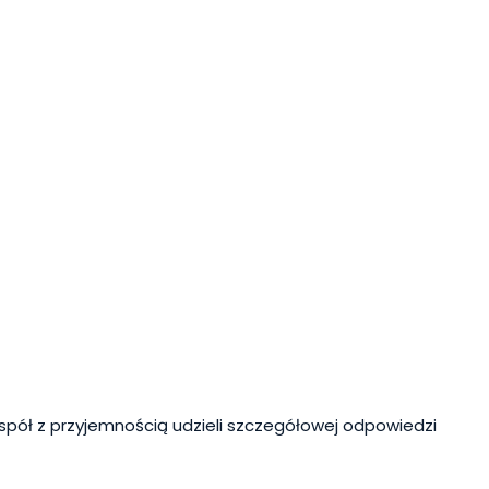
spół z przyjemnością udzieli szczegółowej odpowiedzi