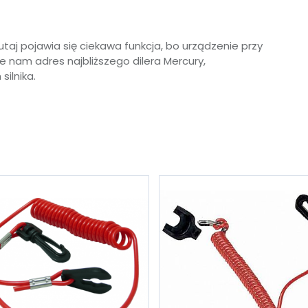
tutaj pojawia się ciekawa funkcja, bo urządzenie przy
e nam adres najbliższego dilera Mercury,
silnika.