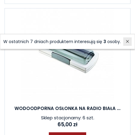
W ostatnich 7 dniach produktem interesują się
3
osoby.
WODOODPORNA OSŁONKA NA RADIO BIAŁA ...
Sklep stacjonarny: 6 szt.
65,00 zł