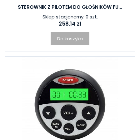
STEROWNIK Z PILOTEM DO GŁOŚNIKÓW FU...
Sklep stacjonarny: 0 szt.
258,14 zł
Do koszyka