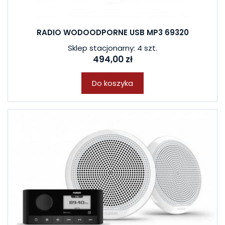
RADIO WODOODPORNE USB MP3 69320
Sklep stacjonarny: 4 szt.
494,00 zł
Do koszyka