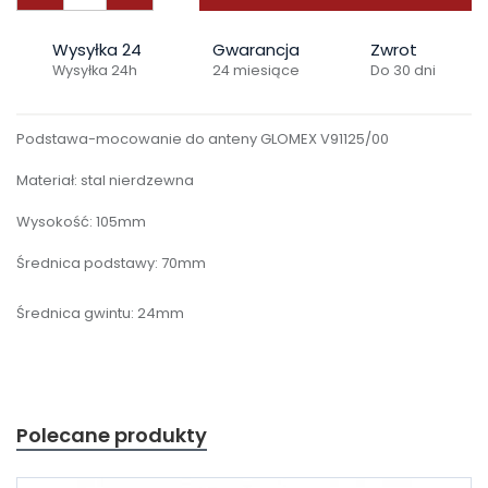
Wysyłka 24
Gwarancja
Zwrot
Wysyłka 24h
24 miesiące
Do 30 dni
Podstawa-mocowanie do anteny GLOMEX V91125/00
Materiał: stal nierdzewna
Wysokość: 105mm
Średnica podstawy: 70mm
Średnica gwintu: 24mm
Polecane produkty