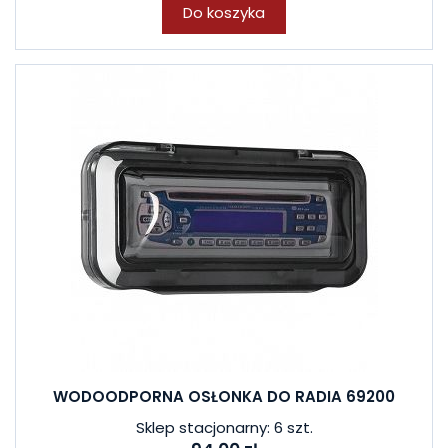
Do koszyka
WODOODPORNA OSŁONKA DO RADIA 69200
Sklep stacjonarny: 6 szt.