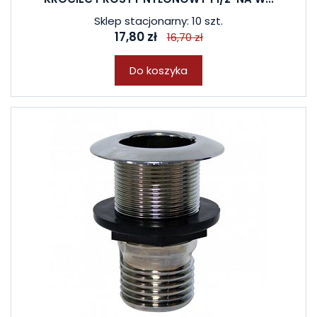
Sklep stacjonarny: 10 szt.
17,80 zł
16,70 zł
Do koszyka