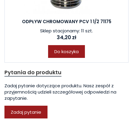
ODPŁYW CHROMOWANY PCV 1 1/2 71175
Sklep stacjonarny: 11 szt.
34,20 zł
Do koszyka
Pytania do produktu
Zadaj pytanie dotyczące produktu. Nasz zespół z
przyjemnością udzieli szczegółowej odpowiedzi na
zapytanie.
Zadaj pytanie